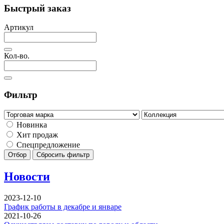
Быстрый заказ
Артикул
Кол-во.
Фильтр
Новинка
Хит продаж
Спецпредложение
Отбор
Сбросить фильтр
Новости
2023-12-10
График работы в декабре и январе
2021-10-26