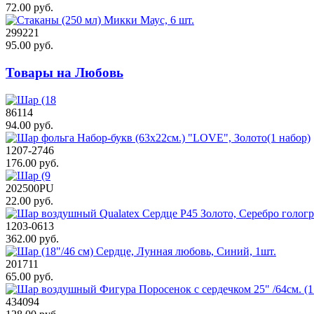
72.00 руб.
299221
95.00 руб.
Товары на Любовь
86114
94.00 руб.
1207-2746
176.00 руб.
202500PU
22.00 руб.
1203-0613
362.00 руб.
201711
65.00 руб.
434094