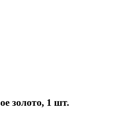
ое золото, 1 шт.