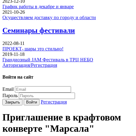
2023-12-10
График работы в декабре и январе
2021-10-26
Осуществляем доставку по городу и области
Семинары фестивали
2022-08-11
ПРОЕКТ- шары это стильно!
2019-11-18
Грандиозный JAM Фестиваль в ТРЦ НЕБО
Авторизация/Регистрация
Войти на сайт
Email
Пароль
Регистрация
Закрыть
Войти
Приглашение в крафтовом
конверте "Марсала"