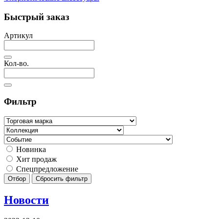
Быстрый заказ
Артикул
Кол-во.
Фильтр
Новинка
Хит продаж
Спецпредложение
Отбор
Сбросить фильтр
Новости