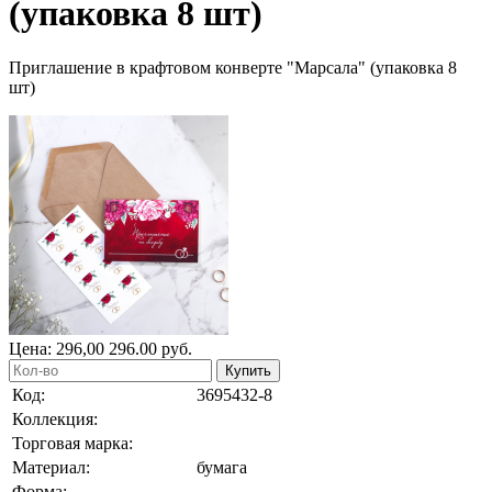
(упаковка 8 шт)
Приглашение в крафтовом конверте "Марсала" (упаковка 8
шт)
Цена:
296,00
296.00
руб.
Купить
Код:
3695432-8
Коллекция:
Торговая марка:
Материал:
бумага
Форма: