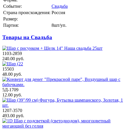
Событие:
Свадьба
Страна происхождения:
Россия
Размер:
Партия:
8шт/уп.
Товары на Свадьба
1103-2859
240.00 руб.
15503
48.00 руб.
5Д-1709
12.00 руб.
1207-3570
493.00 руб.