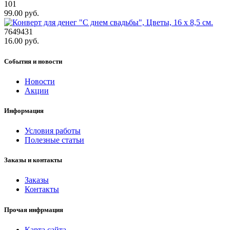
101
99.00 руб.
7649431
16.00 руб.
События и новости
Новости
Акции
Информация
Условия работы
Полезные статьи
Заказы и контакты
Заказы
Контакты
Прочая инфрмация
Карта сайта