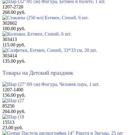
1207-2720
268.00 руб.
302602
100.00 руб.
303413
115.00 руб.
303414
135.00 руб.
Товары на Детский праздник
1207-1400
156.00 руб.
85250
204.00 руб.
15513
23.00 руб.