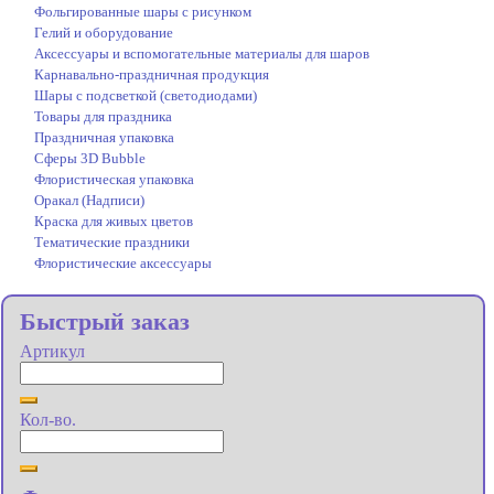
Фольгированные шары с рисунком
Гелий и оборудование
Аксессуары и вспомогательные материалы для шаров
Карнавально-праздничная продукция
Шары с подсветкой (светодиодами)
Товары для праздника
Праздничная упаковка
Сферы 3D Bubble
Флористическая упаковка
Оракал (Надписи)
Краска для живых цветов
Тематические праздники
Флористические аксессуары
Быстрый заказ
Артикул
Кол-во.