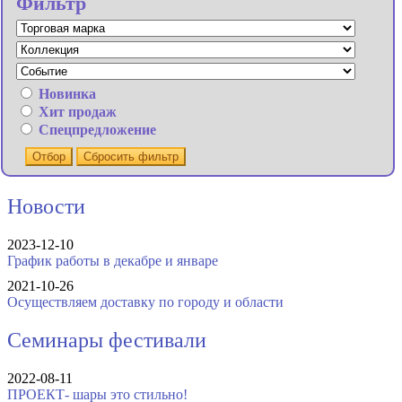
Фильтр
Новинка
Хит продаж
Спецпредложение
Отбор
Сбросить фильтр
Новости
2023-12-10
График работы в декабре и январе
2021-10-26
Осуществляем доставку по городу и области
Семинары фестивали
2022-08-11
ПРОЕКТ- шары это стильно!