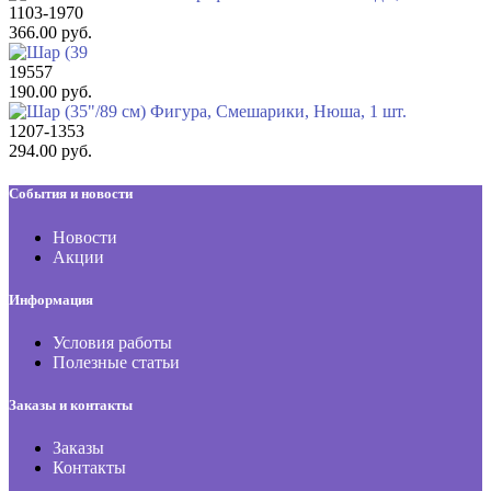
1103-1970
366.00 руб.
19557
190.00 руб.
1207-1353
294.00 руб.
События и новости
Новости
Акции
Информация
Условия работы
Полезные статьи
Заказы и контакты
Заказы
Контакты