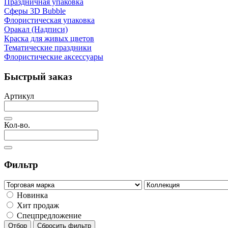
Праздничная упаковка
Сферы 3D Bubble
Флористическая упаковка
Оракал (Надписи)
Краска для живых цветов
Тематические праздники
Флористические аксессуары
Быстрый заказ
Артикул
Кол-во.
Фильтр
Новинка
Хит продаж
Спецпредложение
Отбор
Сбросить фильтр