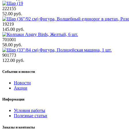
222155
52.00 руб.
19219
145.00 руб.
701001
58.00 руб.
901773
122.00 руб.
События и новости
Новости
Акции
Информация
Условия работы
Полезные статьи
Заказы и контакты