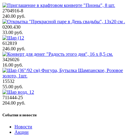
2704916-8
240.00 руб.
0200.430
33.00 руб.
612819
246.00 руб.
3426026
16.00 руб.
15532
55.00 руб.
711444-25
204.00 руб.
События и новости
Новости
Акции