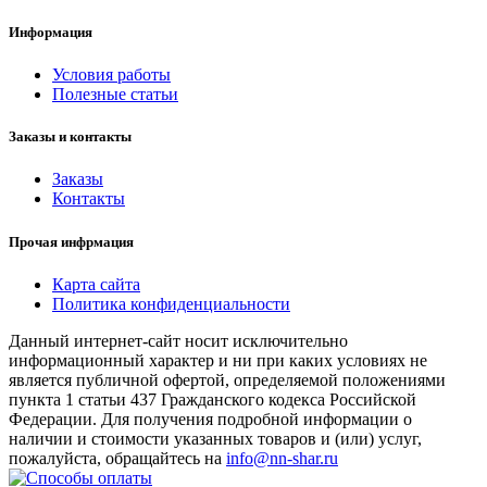
Информация
Условия работы
Полезные статьи
Заказы и контакты
Заказы
Контакты
Прочая инфрмация
Карта сайта
Политика конфиденциальности
Данный интернет-сайт носит исключительно
информационный характер и ни при каких условиях не
является публичной офертой, определяемой положениями
пункта 1 статьи 437 Гражданского кодекса Российской
Федерации. Для получения подробной информации о
наличии и стоимости указанных товаров и (или) услуг,
пожалуйста, обращайтесь на
info@nn-shar.ru