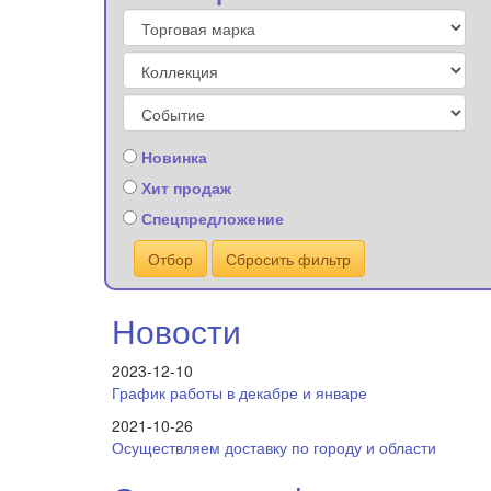
Новинка
Хит продаж
Спецпредложение
Отбор
Сбросить фильтр
Новости
2023-12-10
График работы в декабре и январе
2021-10-26
Осуществляем доставку по городу и области