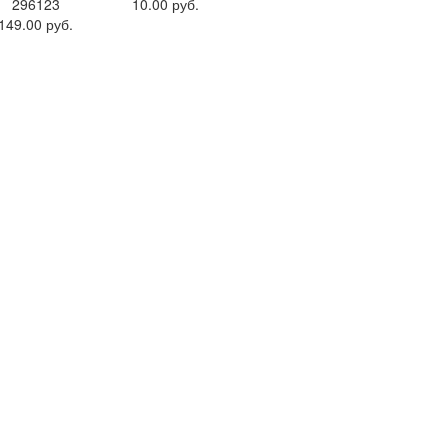
296123
10.00 руб.
149.00 руб.