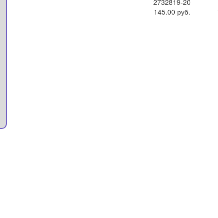
2732819-20
145.00 руб.