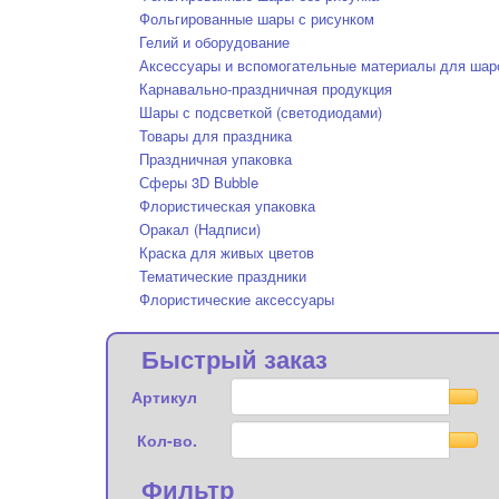
Фольгированные шары с рисунком
Гелий и оборудование
Аксессуары и вспомогательные материалы для шар
Карнавально-праздничная продукция
Шары с подсветкой (светодиодами)
Товары для праздника
Праздничная упаковка
Сферы 3D Bubble
Флористическая упаковка
Оракал (Надписи)
Краска для живых цветов
Тематические праздники
Флористические аксессуары
Быстрый заказ
Артикул
Кол-во.
Фильтр