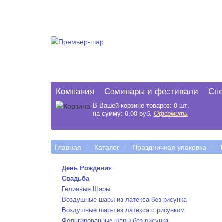
Компания
Семинары и фестивали
Сп
В Вашей корзине товаров: 0 шт.
на сумму: 0,00 руб.
Оформить
Главная
Каталог
Праздничная упаковка
День Рождения
Свадьба
Гелиевые Шары
Воздушные шары из латекса без рисунка
Воздушные шары из латекса с рисунком
Фольгированные шары без рисунка