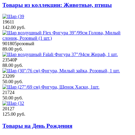
Товары из коллекции: Животные, птицы
19611
142.00 руб.
901805розовый
89.00 руб.
23540Р
88.00 руб.
23209
50.00 руб.
21724
50.00 руб.
20127
125.00 руб.
Товары на День Рождения