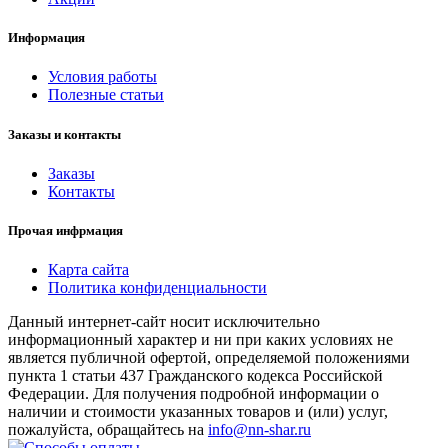
Информация
Условия работы
Полезные статьи
Заказы и контакты
Заказы
Контакты
Прочая инфрмация
Карта сайта
Политика конфиденциальности
Данный интернет-сайт носит исключительно
информационный характер и ни при каких условиях не
является публичной офертой, определяемой положениями
пункта 1 статьи 437 Гражданского кодекса Российской
Федерации. Для получения подробной информации о
наличии и стоимости указанных товаров и (или) услуг,
пожалуйста, обращайтесь на
info@nn-shar.ru