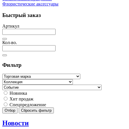
Флористические аксессуары
Быстрый заказ
Артикул
Кол-во.
Фильтр
Новинка
Хит продаж
Спецпредложение
Отбор
Сбросить фильтр
Новости