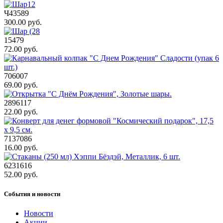
Ч43589
300.00 руб.
15479
72.00 руб.
706007
69.00 руб.
2896117
22.00 руб.
7137086
16.00 руб.
6231616
52.00 руб.
События и новости
Новости
Акции