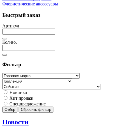
Флористические аксессуары
Быстрый заказ
Артикул
Кол-во.
Фильтр
Новинка
Хит продаж
Спецпредложение
Отбор
Сбросить фильтр
Новости