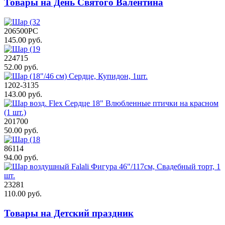
Товары на День Святого Валентина
206500РС
145.00 руб.
224715
52.00 руб.
1202-3135
143.00 руб.
201700
50.00 руб.
86114
94.00 руб.
23281
110.00 руб.
Товары на Детский праздник