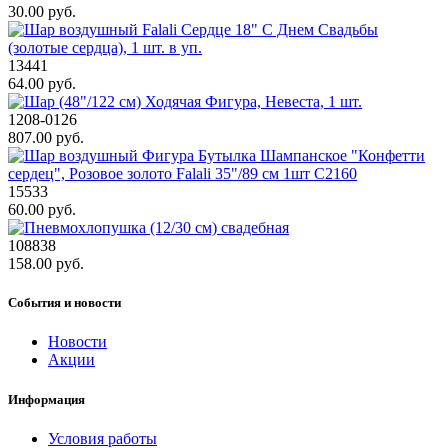
30.00 руб.
13441
64.00 руб.
1208-0126
807.00 руб.
15533
60.00 руб.
108838
158.00 руб.
События и новости
Новости
Акции
Информация
Условия работы