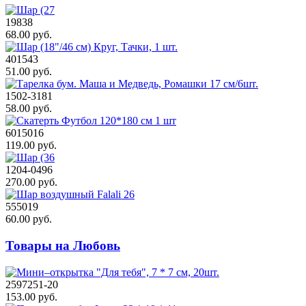
19838
68.00 руб.
401543
51.00 руб.
1502-3181
58.00 руб.
6015016
119.00 руб.
1204-0496
270.00 руб.
555019
60.00 руб.
Товары на Любовь
2597251-20
153.00 руб.