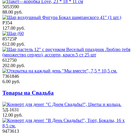
5053590
88.00 руб.
Р354
127.00 руб.
85725P
612.00 руб.
612750
202.00 руб.
7361846
6.00 руб.
Товары на Свадьба
5Д-1631
12.00 руб.
9473613