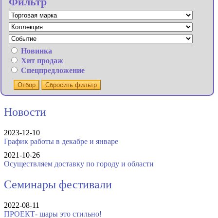
Фильтр
Новинка
Хит продаж
Спецпредложение
Отбор
Сбросить фильтр
Новости
2023-12-10
График работы в декабре и январе
2021-10-26
Осуществляем доставку по городу и области
Семинары фестивали
2022-08-11
ПРОЕКТ- шары это стильно!