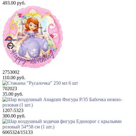
493.00 руб.
2753002
110.00 руб.
702023
35.00 руб.
1207-5323
300.00 руб.
6065324/15133