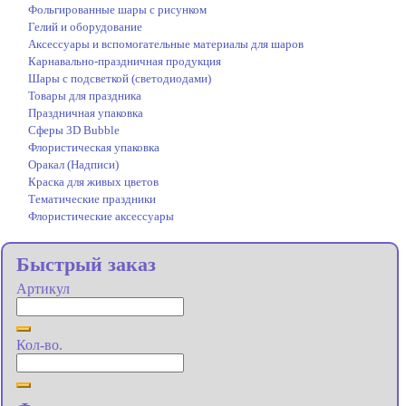
Фольгированные шары с рисунком
Гелий и оборудование
Аксессуары и вспомогательные материалы для шаров
Карнавально-праздничная продукция
Шары с подсветкой (светодиодами)
Товары для праздника
Праздничная упаковка
Сферы 3D Bubble
Флористическая упаковка
Оракал (Надписи)
Краска для живых цветов
Тематические праздники
Флористические аксессуары
Быстрый заказ
Артикул
Кол-во.