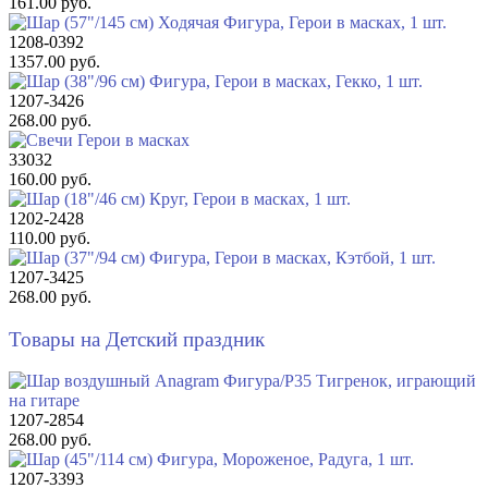
161.00 руб.
1208-0392
1357.00 руб.
1207-3426
268.00 руб.
33032
160.00 руб.
1202-2428
110.00 руб.
1207-3425
268.00 руб.
Товары на Детский праздник
1207-2854
268.00 руб.
1207-3393