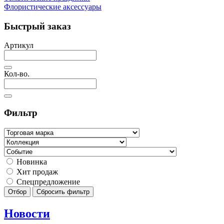
Флористические аксессуары
Быстрый заказ
Артикул
Кол-во.
Фильтр
Новинка
Хит продаж
Спецпредложение
Отбор
Сбросить фильтр
Новости