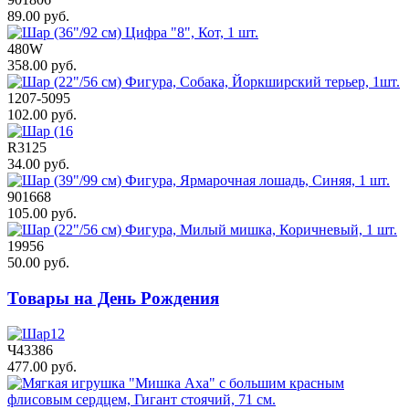
89.00 руб.
480W
358.00 руб.
1207-5095
102.00 руб.
R3125
34.00 руб.
901668
105.00 руб.
19956
50.00 руб.
Товары на День Рождения
Ч43386
477.00 руб.