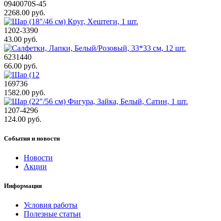
0940070S-45
2268.00 руб.
1202-3390
43.00 руб.
6231440
66.00 руб.
169736
1582.00 руб.
1207-4296
124.00 руб.
События и новости
Новости
Акции
Информация
Условия работы
Полезные статьи