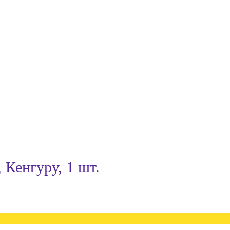
 Кенгуру, 1 шт.