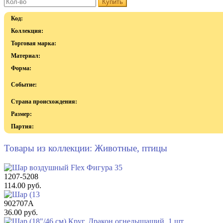
Купить
Код:
Коллекция:
Торговая марка:
Материал:
Форма:
Событие:
Страна происхождения:
Размер:
Партия:
Товары из коллекции: Животные, птицы
1207-5208
114.00 руб.
902707A
36.00 руб.