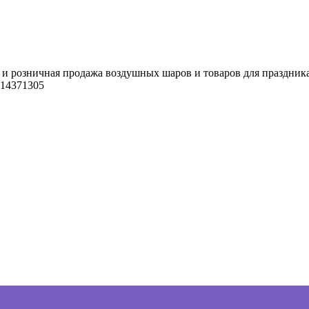
 и розничная продажа воздушных шаров и товаров для праздник
14371305