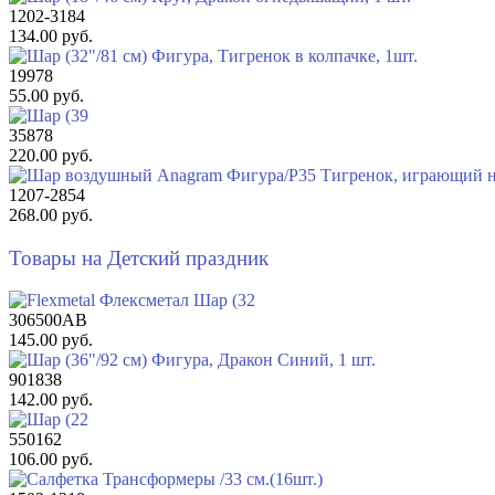
1202-3184
134.00 руб.
19978
55.00 руб.
35878
220.00 руб.
1207-2854
268.00 руб.
Товары на Детский праздник
306500АВ
145.00 руб.
901838
142.00 руб.
550162
106.00 руб.