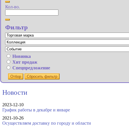
Кол-во.
Фильтр
Новинка
Хит продаж
Спецпредложение
Отбор
Сбросить фильтр
Новости
2023-12-10
График работы в декабре и январе
2021-10-26
Осуществляем доставку по городу и области