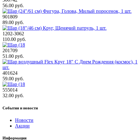
56.00 руб.
901809
89.00 руб.
1202-3062
110.00 руб.
201709
51.00 руб.
401624
59.00 руб.
555014
32.00 руб.
События и новости
Новости
Акции
Информация