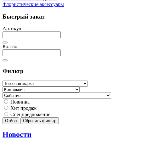
Флористические аксессуары
Быстрый заказ
Артикул
Кол-во.
Фильтр
Новинка
Хит продаж
Спецпредложение
Отбор
Сбросить фильтр
Новости