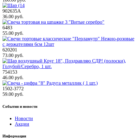
902635A
36.00 руб.
6483
55.00 руб.
620201
73.00 руб.
754153
46.00 руб.
1502-3772
59.00 руб.
События и новости
Новости
Акции
Информация