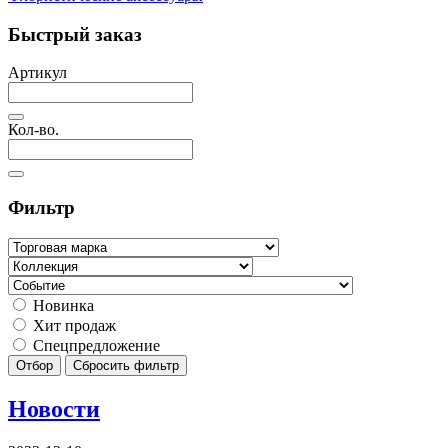
Быстрый заказ
Артикул
Кол-во.
Фильтр
Новинка
Хит продаж
Спецпредложение
Отбор
Сбросить фильтр
Новости