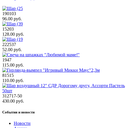
190103
96.00 руб.
15203
128.00 руб.
222537
52.00 руб.
1947
115.00 руб.
81515
110.00 руб.
312717-50
430.00 руб.
События и новости
Новости