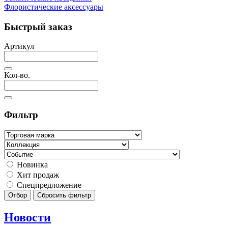
Флористические аксессуары
Быстрый заказ
Артикул
Кол-во.
Фильтр
Новинка
Хит продаж
Спецпредложение
Отбор
Сбросить фильтр
Новости