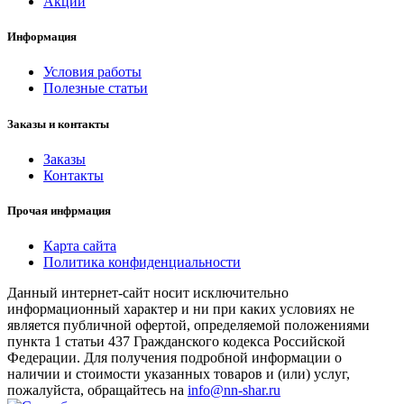
Акции
Информация
Условия работы
Полезные статьи
Заказы и контакты
Заказы
Контакты
Прочая инфрмация
Карта сайта
Политика конфиденциальности
Данный интернет-сайт носит исключительно
информационный характер и ни при каких условиях не
является публичной офертой, определяемой положениями
пункта 1 статьи 437 Гражданского кодекса Российской
Федерации. Для получения подробной информации о
наличии и стоимости указанных товаров и (или) услуг,
пожалуйста, обращайтесь на
info@nn-shar.ru