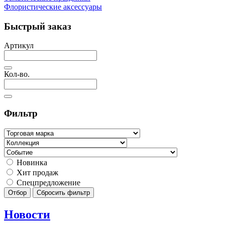
Флористические аксессуары
Быстрый заказ
Артикул
Кол-во.
Фильтр
Новинка
Хит продаж
Спецпредложение
Отбор
Сбросить фильтр
Новости