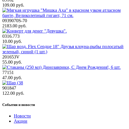
109.00 руб.
0939070S-70
2183.00 руб.
0316.773
10.00 руб.
201653V
55.00 руб.
77151
47.00 руб.
901847
122.00 руб.
События и новости
Новости
Акции