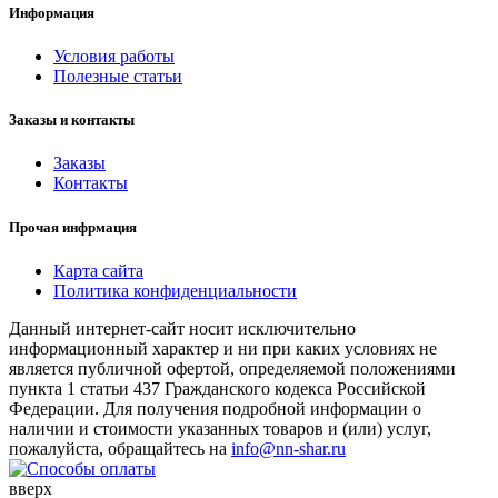
Информация
Условия работы
Полезные статьи
Заказы и контакты
Заказы
Контакты
Прочая инфрмация
Карта сайта
Политика конфиденциальности
Данный интернет-сайт носит исключительно
информационный характер и ни при каких условиях не
является публичной офертой, определяемой положениями
пункта 1 статьи 437 Гражданского кодекса Российской
Федерации. Для получения подробной информации о
наличии и стоимости указанных товаров и (или) услуг,
пожалуйста, обращайтесь на
info@nn-shar.ru
вверх