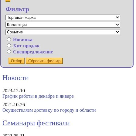
Фильтр
Новинка
Хит продаж
Спецпредложение
Отбор
Сбросить фильтр
Новости
2023-12-10
График работы в декабре и январе
2021-10-26
Осуществляем доставку по городу и области
Семинары фестивали
2022-08-11