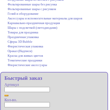
Фольгированные шары без рисунка
Фольгированные шары с рисунком
Гелий и оборудование
Аксессуары и вспомогательные материалы для шаров
Карнавально-праздничная продукция
Шары с подсветкой (светодиодами)
Товары для праздника
Праздничная упаковка
Сферы 3D Bubble
Флористическая упаковка
Оракал (Надписи)
Краска для живых цветов
Тематические праздники
Флористические аксессуары
Быстрый заказ
Артикул
Кол-во.