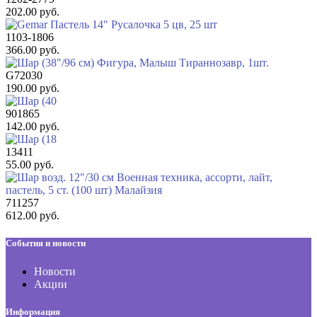
202.00 руб.
1103-1806
366.00 руб.
G72030
190.00 руб.
901865
142.00 руб.
13411
55.00 руб.
711257
612.00 руб.
События и новости
Новости
Акции
Информация