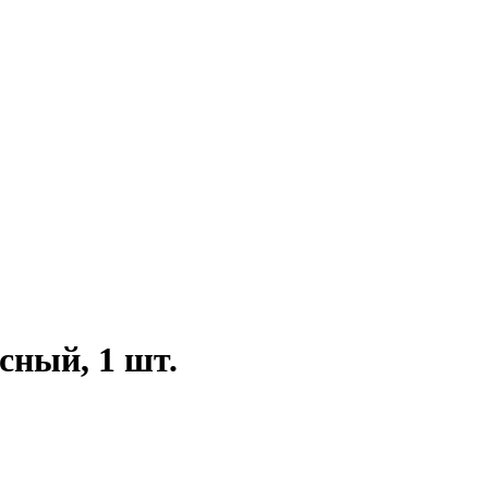
сный, 1 шт.