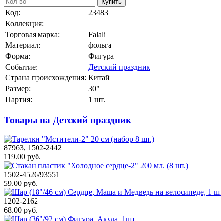
Купить
Код:
23483
Коллекция:
Торговая марка:
Falali
Материал:
фольга
Форма:
Фигура
Событие:
Детский праздник
Страна происхождения:
Китай
Размер:
30"
Партия:
1 шт.
Товары на Детский праздник
87963, 1502-2442
119.00 руб.
1502-4526/93551
59.00 руб.
1202-2162
68.00 руб.