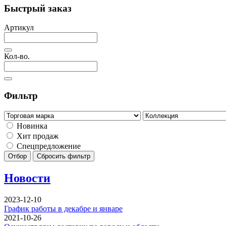
Быстрый заказ
Артикул
Кол-во.
Фильтр
Новинка
Хит продаж
Спецпредложение
Отбор
Сбросить фильтр
Новости
2023-12-10
График работы в декабре и январе
2021-10-26