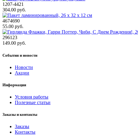
1207-4421
304.00 руб.
4674690
55.00 руб.
296123
149.00 руб.
События и новости
Новости
Акции
Информация
Условия работы
Полезные статьи
Заказы и контакты
Заказы
Контакты