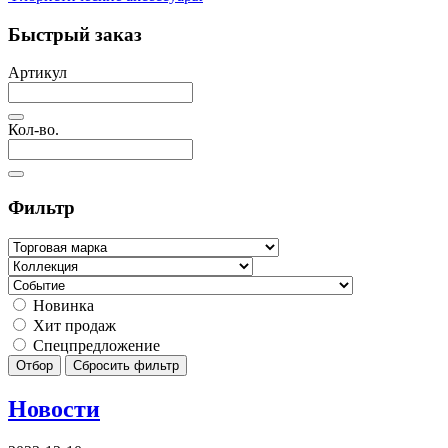
Быстрый заказ
Артикул
Кол-во.
Фильтр
Новинка
Хит продаж
Спецпредложение
Отбор
Сбросить фильтр
Новости