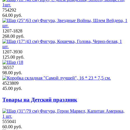
754292
64.00 руб.
1207-1828
268.00 руб.
1207-3930
125.00 руб.
36557
98.00 руб.
4523809
45.00 руб.
Товары на Детский праздник
555041
60.00 руб.