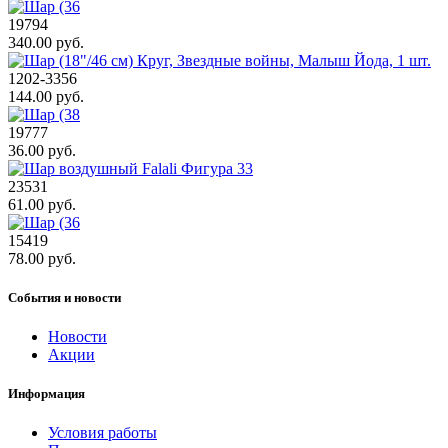
19794
340.00 руб.
1202-3356
144.00 руб.
19777
36.00 руб.
23531
61.00 руб.
15419
78.00 руб.
События и новости
Новости
Акции
Информация
Условия работы