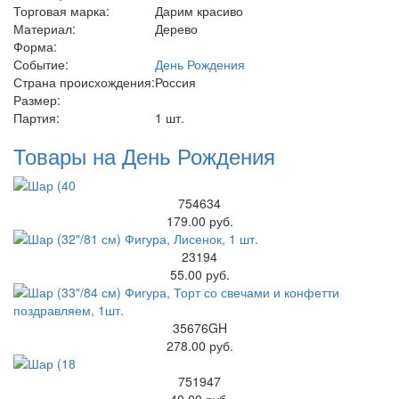
Торговая марка:
Дарим красиво
Материал:
Дерево
Форма:
Событие:
День Рождения
Страна происхождения:
Россия
Размер:
Партия:
1 шт.
Товары на День Рождения
754634
179.00 руб.
23194
55.00 руб.
35676GH
278.00 руб.
751947
40.00 руб.