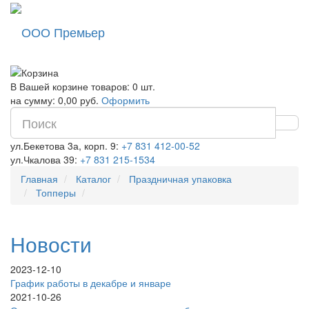
ООО Премьер
В Вашей корзине товаров: 0 шт.
на сумму: 0,00 руб.
Оформить
ул.Бекетова 3а, корп. 9:
+7 831 412-00-52
ул.Чкалова 39:
+7 831 215-1534
Главная
Каталог
Праздничная упаковка
Топперы
Новости
2023-12-10
График работы в декабре и январе
2021-10-26