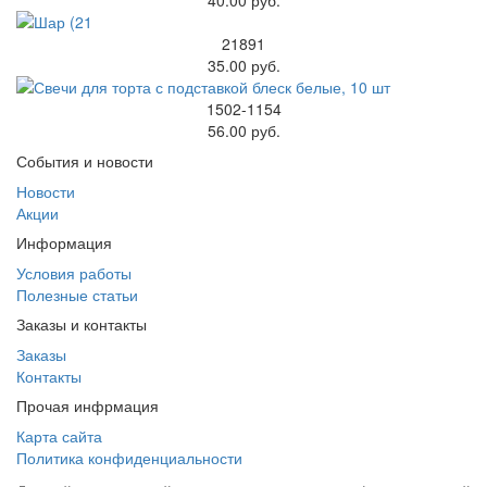
21891
35.00 руб.
1502-1154
56.00 руб.
События и новости
Новости
Акции
Информация
Условия работы
Полезные статьи
Заказы и контакты
Заказы
Контакты
Прочая инфрмация
Карта сайта
Политика конфиденциальности