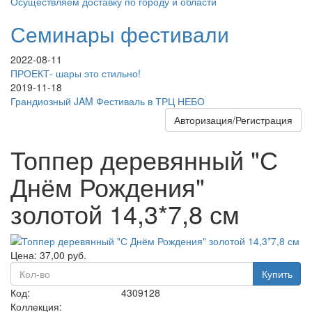
Осуществляем доставку по городу и области
Семинары фестивали
2022-08-11
ПРОЕКТ- шары это стильно!
2019-11-18
Грандиозный JAM Фестиваль в ТРЦ НЕБО
Авторизация/Регистрация
Топпер деревянный "С
Днём Рождения"
золотой 14,3*7,8 см
Цена:
37,00
руб.
Купить
Код:
4309128
Коллекция: