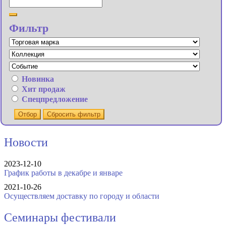
Фильтр
Новинка
Хит продаж
Спецпредложение
Отбор
Сбросить фильтр
Новости
2023-12-10
График работы в декабре и январе
2021-10-26
Осуществляем доставку по городу и области
Семинары фестивали