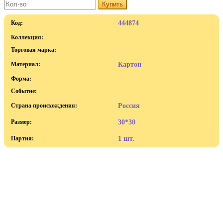
Купить
Код:
444874
Коллекция:
Торговая марка:
Материал:
Картон
Форма:
Событие:
Страна происхождения:
Россия
Размер:
30*30
Партия:
1 шт.