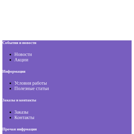
События и новости
Новости
Акции
Информация
Условия работы
Полезные статьи
Заказы и контакты
Заказы
Контакты
Прочая инфрмация