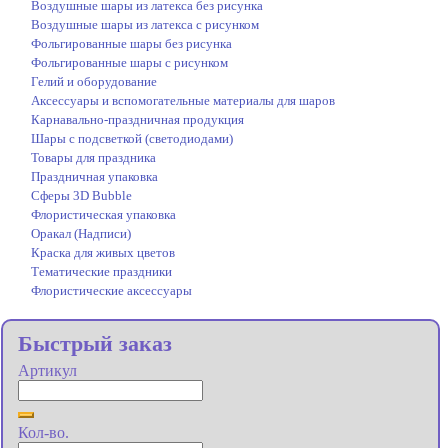
Воздушные шары из латекса без рисунка
Воздушные шары из латекса с рисунком
Фольгированные шары без рисунка
Фольгированные шары с рисунком
Гелий и оборудование
Аксессуары и вспомогательные материалы для шаров
Карнавально-праздничная продукция
Шары с подсветкой (светодиодами)
Товары для праздника
Праздничная упаковка
Сферы 3D Bubble
Флористическая упаковка
Оракал (Надписи)
Краска для живых цветов
Тематические праздники
Флористические аксессуары
Быстрый заказ
Артикул
Кол-во.