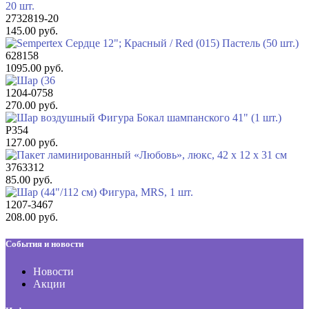
2732819-20
145.00 руб.
628158
1095.00 руб.
1204-0758
270.00 руб.
Р354
127.00 руб.
3763312
85.00 руб.
1207-3467
208.00 руб.
События и новости
Новости
Акции