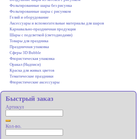
Фольгированные шары без рисунка
Фольгированные шары с рисунком
Гелий и оборудование
Аксессуары и вспомогательные материалы для шаров
Карнавально-праздничная продукция
Шары с подсветкой (светодиодами)
Товары для праздника
Праздничная упаковка
Сферы 3D Bubble
Флористическая упаковка
Оракал (Надписи)
Краска для живых цветов
Тематические праздники
Флористические аксессуары
Быстрый заказ
Артикул
Кол-во.