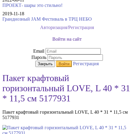
ПРОЕКТ- шары это стильно!
2019-11-18
Грандиозный JAM Фестиваль в ТРЦ НЕБО
Авторизация/Регистрация
Войти на сайт
Email
Пароль
Регистрация
Закрыть
Войти
Пакет крафтовый
горизонтальный LOVE, L 40 * 31
* 11,5 см 5177931
Пакет крафтовый горизонтальный LOVE, L 40 * 31 * 11,5 см
5177931