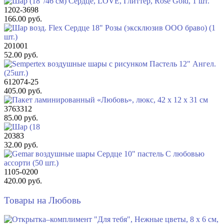
1202-3698
166.00 руб.
201001
52.00 руб.
612074-25
405.00 руб.
3763312
85.00 руб.
20383
32.00 руб.
1105-0200
420.00 руб.
Товары на Любовь