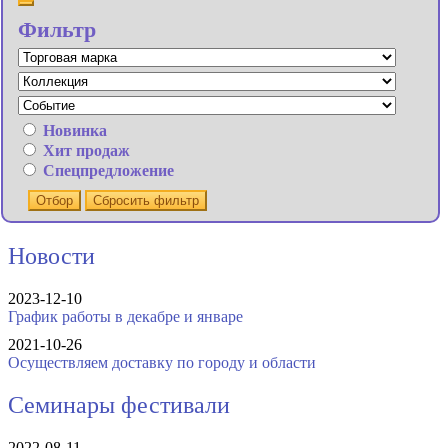
Фильтр
Новинка
Хит продаж
Спецпредложение
Отбор
Сбросить фильтр
Новости
2023-12-10
График работы в декабре и январе
2021-10-26
Осуществляем доставку по городу и области
Семинары фестивали
2022-08-11