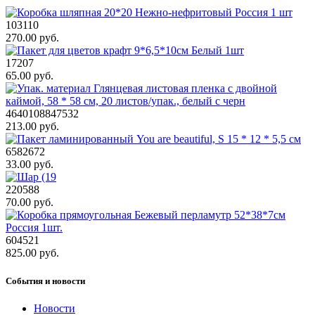
103110
270.00 руб.
17207
65.00 руб.
4640108847532
213.00 руб.
6582672
33.00 руб.
220588
70.00 руб.
604521
825.00 руб.
События и новости
Новости