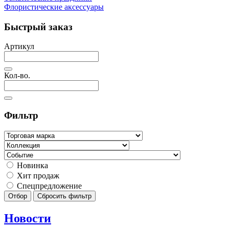
Флористические аксессуары
Быстрый заказ
Артикул
Кол-во.
Фильтр
Новинка
Хит продаж
Спецпредложение
Отбор
Сбросить фильтр
Новости