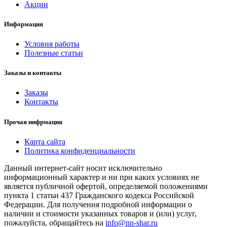
Акции
Информация
Условия работы
Полезные статьи
Заказы и контакты
Заказы
Контакты
Прочая инфрмация
Карта сайта
Политика конфиденциальности
Данный интернет-сайт носит исключительно
информационный характер и ни при каких условиях не
является публичной офертой, определяемой положениями
пункта 1 статьи 437 Гражданского кодекса Российской
Федерации. Для получения подробной информации о
наличии и стоимости указанных товаров и (или) услуг,
пожалуйста, обращайтесь на
info@nn-shar.ru