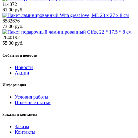
114372
61.00 руб.
6582676
73.00 руб.
2640192
55.00 руб.
События и новости
Новости
Акции
Информация
Условия работы
Полезные статьи
Заказы и контакты
Заказы
Контакты