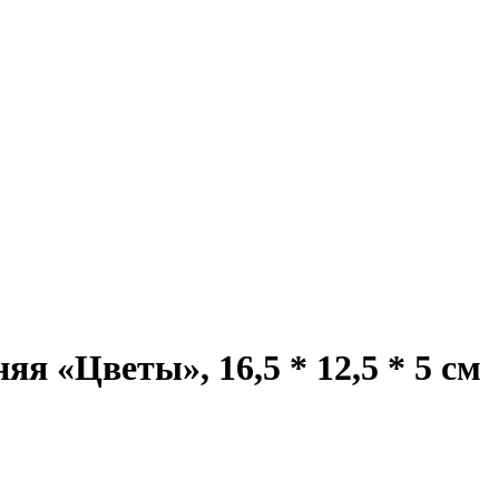
я «Цветы», 16,5 * 12,5 * 5 см