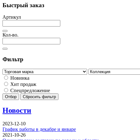
Быстрый заказ
Артикул
Кол-во.
Фильтр
Новинка
Хит продаж
Спецпредложение
Отбор
Сбросить фильтр
Новости
2023-12-10
График работы в декабре и январе
2021-10-26