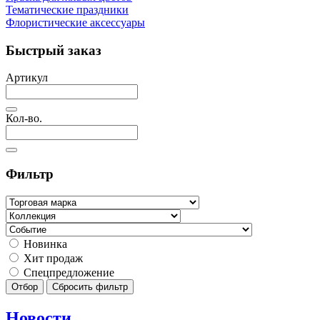
Тематические праздники
Флористические аксессуары
Быстрый заказ
Артикул
Кол-во.
Фильтр
Новинка
Хит продаж
Спецпредложение
Отбор
Сбросить фильтр
Новости