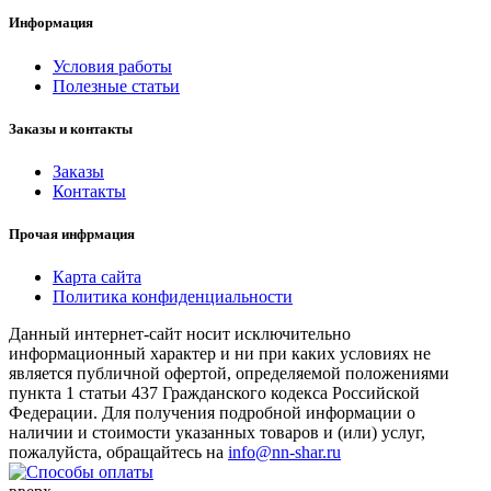
Информация
Условия работы
Полезные статьи
Заказы и контакты
Заказы
Контакты
Прочая инфрмация
Карта сайта
Политика конфиденциальности
Данный интернет-сайт носит исключительно
информационный характер и ни при каких условиях не
является публичной офертой, определяемой положениями
пункта 1 статьи 437 Гражданского кодекса Российской
Федерации. Для получения подробной информации о
наличии и стоимости указанных товаров и (или) услуг,
пожалуйста, обращайтесь на
info@nn-shar.ru