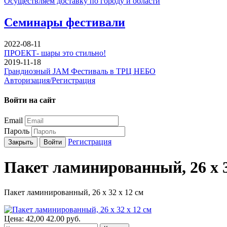
Осуществляем доставку по городу и области
Семинары фестивали
2022-08-11
ПРОЕКТ- шары это стильно!
2019-11-18
Грандиозный JAM Фестиваль в ТРЦ НЕБО
Авторизация/Регистрация
Войти на сайт
Email
Пароль
Регистрация
Закрыть
Войти
Пакет ламинированный, 26 x 3
Пакет ламинированный, 26 x 32 x 12 см
Цена:
42,00
42.00
руб.