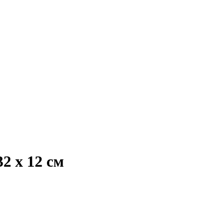
2 x 12 см