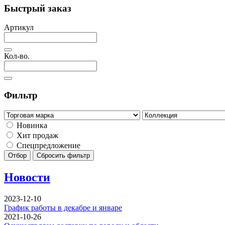
Быстрый заказ
Артикул
Кол-во.
Фильтр
Новинка
Хит продаж
Спецпредложение
Отбор
Сбросить фильтр
Новости
2023-12-10
График работы в декабре и январе
2021-10-26