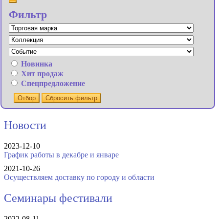
Фильтр
Новинка
Хит продаж
Спецпредложение
Отбор
Сбросить фильтр
Новости
2023-12-10
График работы в декабре и январе
2021-10-26
Осуществляем доставку по городу и области
Семинары фестивали
2022-08-11