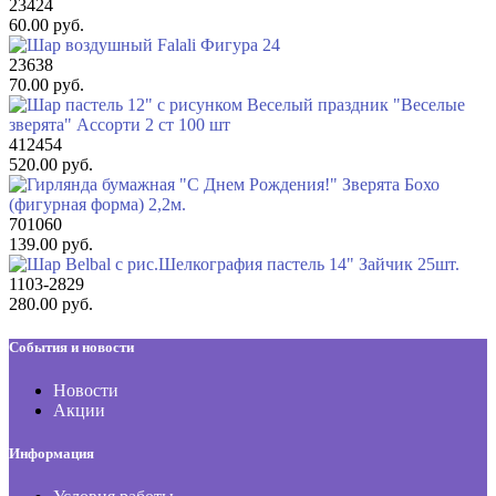
23424
60.00 руб.
23638
70.00 руб.
412454
520.00 руб.
701060
139.00 руб.
1103-2829
280.00 руб.
События и новости
Новости
Акции
Информация