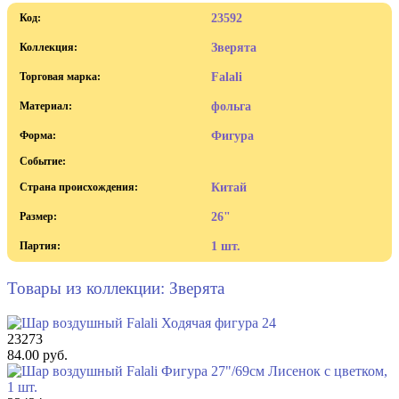
Код:
23592
Коллекция:
Зверята
Торговая марка:
Falali
Материал:
фольга
Форма:
Фигура
Событие:
Страна происхождения:
Китай
Размер:
26"
Партия:
1 шт.
Товары из коллекции: Зверята
23273
84.00 руб.