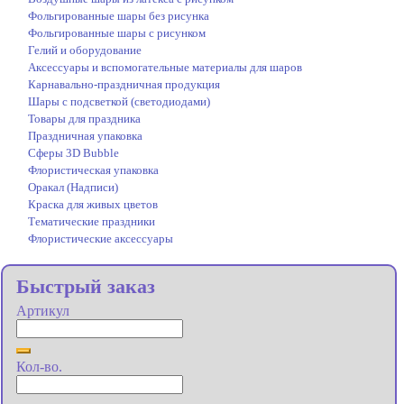
Фольгированные шары без рисунка
Фольгированные шары с рисунком
Гелий и оборудование
Аксессуары и вспомогательные материалы для шаров
Карнавально-праздничная продукция
Шары с подсветкой (светодиодами)
Товары для праздника
Праздничная упаковка
Сферы 3D Bubble
Флористическая упаковка
Оракал (Надписи)
Краска для живых цветов
Тематические праздники
Флористические аксессуары
Быстрый заказ
Артикул
Кол-во.