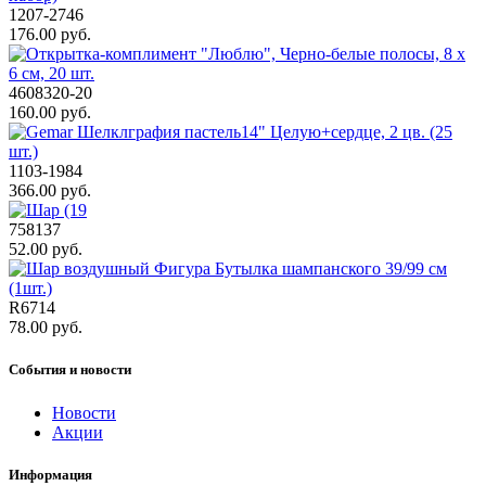
1207-2746
176.00 руб.
4608320-20
160.00 руб.
1103-1984
366.00 руб.
758137
52.00 руб.
R6714
78.00 руб.
События и новости
Новости
Акции
Информация