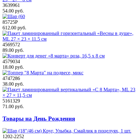
3639961
54.00 руб.
85725P
612.00 руб.
4569572
89.00 руб.
4579034
18.00 руб.
4747286
38.00 руб.
5161329
71.00 руб.
Товары на День Рождения
1202-2252