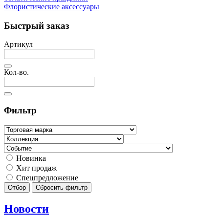
Флористические аксессуары
Быстрый заказ
Артикул
Кол-во.
Фильтр
Новинка
Хит продаж
Спецпредложение
Отбор
Сбросить фильтр
Новости