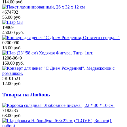
114.00 руб.
4674702
55.00 руб.
19869
450.00 руб.
0200.090
18.00 руб.
1208-0649
169.00 руб.
5К-01521
12.00 руб.
Товары на Любовь
7182235
68.00 руб.