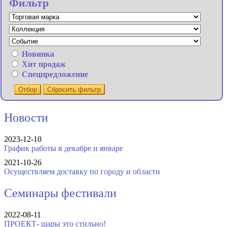
Фильтр
Новинка
Хит продаж
Спецпредложение
Отбор
Сбросить фильтр
Новости
2023-12-10
График работы в декабре и январе
2021-10-26
Осуществляем доставку по городу и области
Семинары фестивали
2022-08-11
ПРОЕКТ- шары это стильно!