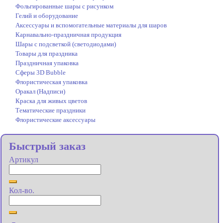
Фольгированные шары с рисунком
Гелий и оборудование
Аксессуары и вспомогательные материалы для шаров
Карнавально-праздничная продукция
Шары с подсветкой (светодиодами)
Товары для праздника
Праздничная упаковка
Сферы 3D Bubble
Флористическая упаковка
Оракал (Надписи)
Краска для живых цветов
Тематические праздники
Флористические аксессуары
Быстрый заказ
Артикул
Кол-во.