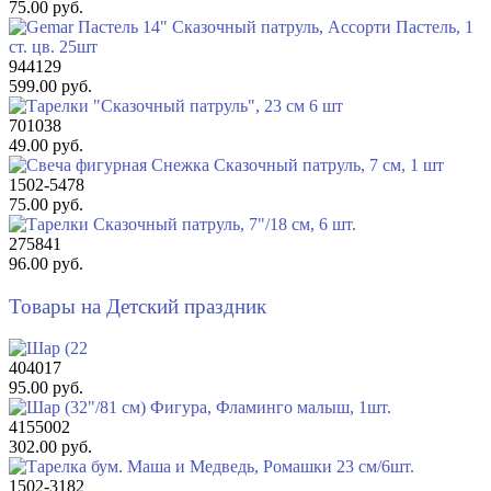
75.00 руб.
944129
599.00 руб.
701038
49.00 руб.
1502-5478
75.00 руб.
275841
96.00 руб.
Товары на Детский праздник
404017
95.00 руб.
4155002
302.00 руб.
1502-3182