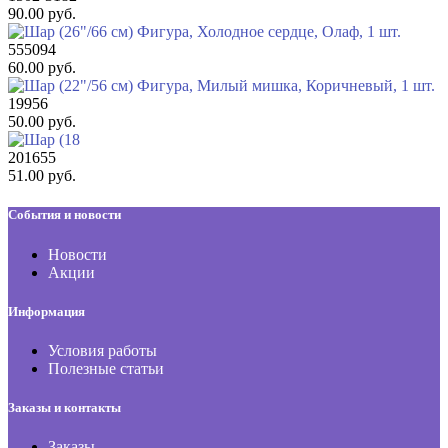
90.00 руб.
555094
60.00 руб.
19956
50.00 руб.
201655
51.00 руб.
События и новости
Новости
Акции
Информация
Условия работы
Полезные статьи
Заказы и контакты
Заказы