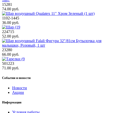
15281
74.00 руб.
1102-1445
36.00 руб.
224715
52.00 руб.
23280
66.00 руб.
501223
71.00 руб.
События и новости
Новости
Акции
Информация
Условия работы