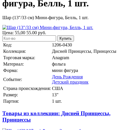
фигура, Белль, 1 шт.
Шар (13"/33 см) Мини-фигура, Белль, 1 шт.
Цена:
55,00
55.00
руб.
Купить
Код:
1206-0430
Коллекция:
Дисней Принцессы, Принцессы
Торговая марка:
Anagram
Материал:
фольга
Форма:
мини фигура
День Рождения
Событие:
Детский праздник
Страна происхождения:
США
Размер:
13"
Партия:
1 шт.
Товары из коллекции: Дисней Принцессы,
Принцессы