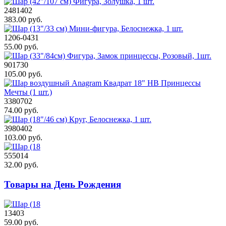
2481402
383.00 руб.
1206-0431
55.00 руб.
901730
105.00 руб.
3380702
74.00 руб.
3980402
103.00 руб.
555014
32.00 руб.
Товары на День Рождения
13403
59.00 руб.