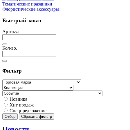
Тематические праздники
Флористические аксессуары
Быстрый заказ
Артикул
Кол-во.
Фильтр
Новинка
Хит продаж
Спецпредложение
Отбор
Сбросить фильтр
Новости