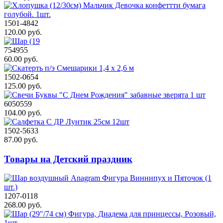
1501-4842
120.00 руб.
754955
60.00 руб.
1502-0654
125.00 руб.
6050559
104.00 руб.
1502-5633
87.00 руб.
Товары на Детский праздник
1207-0118
268.00 руб.