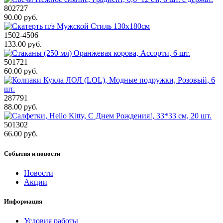
802727
90.00 руб.
1502-4506
133.00 руб.
501721
60.00 руб.
287791
88.00 руб.
501302
66.00 руб.
События и новости
Новости
Акции
Информация
Условия работы