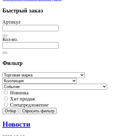
Быстрый заказ
Артикул
Кол-во.
Фильтр
Новинка
Хит продаж
Спецпредложение
Отбор
Сбросить фильтр
Новости