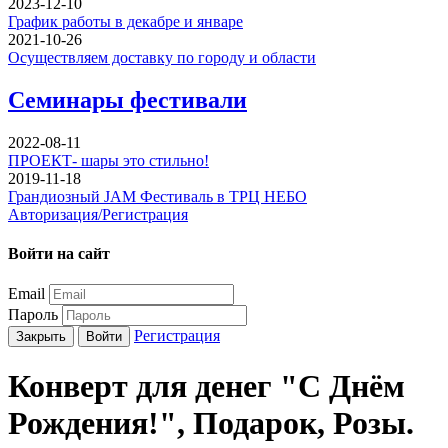
2023-12-10
График работы в декабре и январе
2021-10-26
Осуществляем доставку по городу и области
Семинары фестивали
2022-08-11
ПРОЕКТ- шары это стильно!
2019-11-18
Грандиозный JAM Фестиваль в ТРЦ НЕБО
Авторизация/Регистрация
Войти на сайт
Email
Пароль
Регистрация
Закрыть
Войти
Конверт для денег "С Днём
Рождения!", Подарок, Розы.