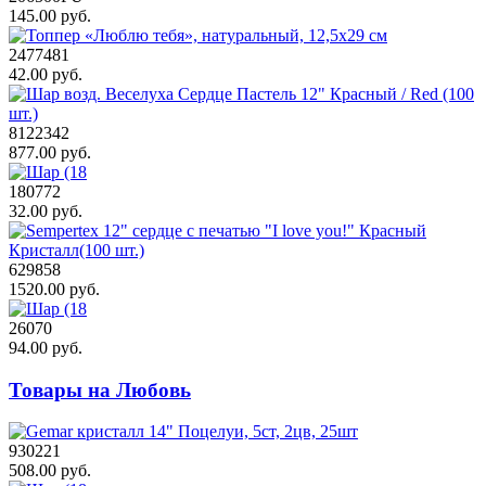
145.00 руб.
2477481
42.00 руб.
8122342
877.00 руб.
180772
32.00 руб.
629858
1520.00 руб.
26070
94.00 руб.
Товары на Любовь
930221
508.00 руб.