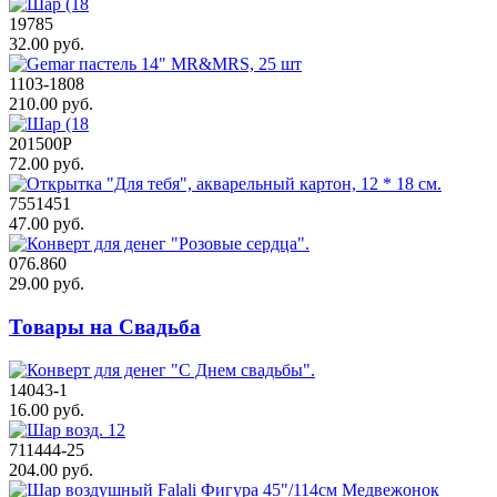
19785
32.00 руб.
1103-1808
210.00 руб.
201500P
72.00 руб.
7551451
47.00 руб.
076.860
29.00 руб.
Товары на Свадьба
14043-1
16.00 руб.
711444-25
204.00 руб.