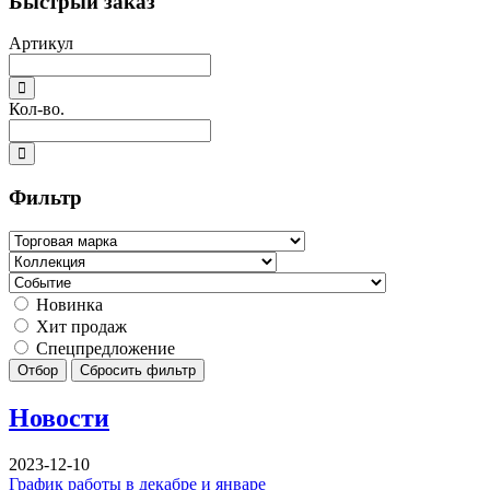
Быстрый заказ
Артикул
Кол-во.
Фильтр
Новинка
Хит продаж
Спецпредложение
Отбор
Сбросить фильтр
Новости
2023-12-10
График работы в декабре и январе