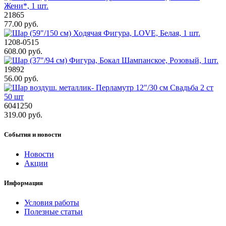
21865
77.00 руб.
1208-0515
608.00 руб.
19892
56.00 руб.
6041250
319.00 руб.
События и новости
Новости
Акции
Информация
Условия работы
Полезные статьи