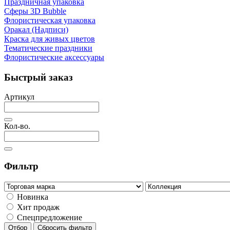
Праздничная упаковка
Сферы 3D Bubble
Флористическая упаковка
Оракал (Надписи)
Краска для живых цветов
Тематические праздники
Флористические аксессуары
Быстрый заказ
Артикул
Кол-во.
Фильтр
Новинка
Хит продаж
Спецпредложение
Отбор
Сбросить фильтр