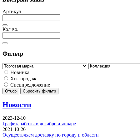
Артикул
Кол-во.
Фильтр
Новинка
Хит продаж
Спецпредложение
Отбор
Сбросить фильтр
Новости
2023-12-10
График работы в декабре и январе
2021-10-26
Осуществляем доставку по городу и области