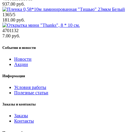
937.00 руб.
1365/5
181.00 руб.
4701132
7.00 руб.
События и новости
Новости
Акции
Информация
Условия работы
Полезные статьи
Заказы и контакты
Заказы
Контакты