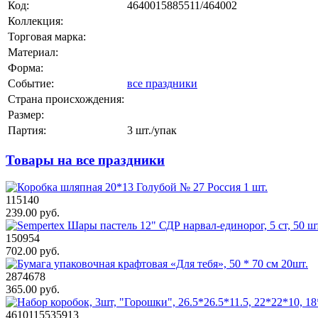
Код:
4640015885511/464002
Коллекция:
Торговая марка:
Материал:
Форма:
Событие:
все праздники
Страна происхождения:
Размер:
Партия:
3 шт./упак
Товары на все праздники
115140
239.00 руб.
150954
702.00 руб.
2874678
365.00 руб.
4610115535913