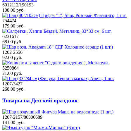
6012112/190193
108.00 руб.
754474
179.00 руб.
6231617
68.00 руб.
1202-2556
92.00 руб.
5250864
21.00 руб.
1207-3427
268.00 руб.
Товары на Детский праздник
1207-2157/80306689
141.00 руб.