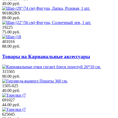
49.00 руб.
901862RS
89.00 руб.
19225
75.00 руб.
401016
88.00 руб.
Товары на Карнавальные аксессуары
315565
90.00 руб.
1505-025
40.00 руб.
691027
44.00 руб.
625045