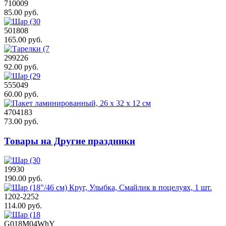
710009
85.00 руб.
501808
165.00 руб.
299226
92.00 руб.
555049
60.00 руб.
4704183
73.00 руб.
Товары на Другие праздники
19930
190.00 руб.
1202-2252
114.00 руб.
G018M04WhY