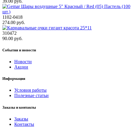
39.00 руб.
1102-0418
274.00 руб.
310472
90.00 руб.
События и новости
Новости
Акции
Информация
Условия работы
Полезные статьи
Заказы и контакты
Заказы
Контакты