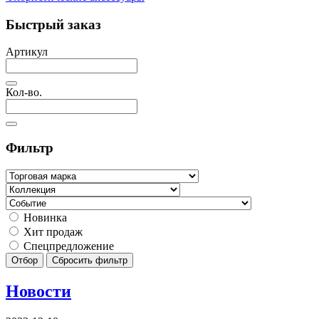
Быстрый заказ
Артикул
Кол-во.
Фильтр
Новинка
Хит продаж
Спецпредложение
Отбор
Сбросить фильтр
Новости