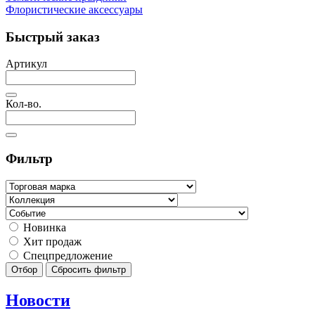
Флористические аксессуары
Быстрый заказ
Артикул
Кол-во.
Фильтр
Новинка
Хит продаж
Спецпредложение
Отбор
Сбросить фильтр
Новости