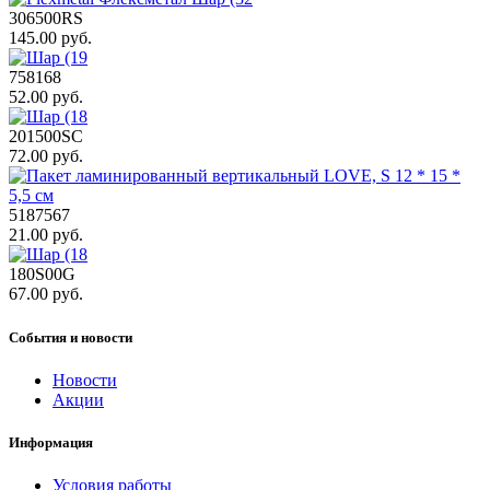
306500RS
145.00 руб.
758168
52.00 руб.
201500SC
72.00 руб.
5187567
21.00 руб.
180S00G
67.00 руб.
События и новости
Новости
Акции
Информация
Условия работы