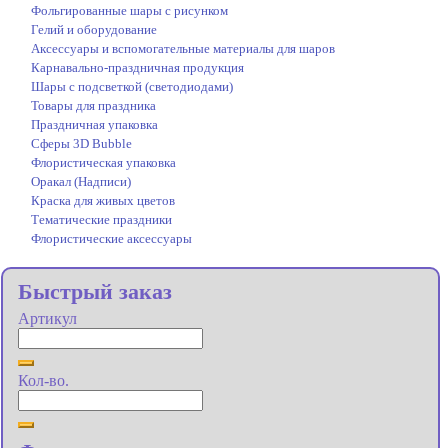
Фольгированные шары с рисунком
Гелий и оборудование
Аксессуары и вспомогательные материалы для шаров
Карнавально-праздничная продукция
Шары с подсветкой (светодиодами)
Товары для праздника
Праздничная упаковка
Сферы 3D Bubble
Флористическая упаковка
Оракал (Надписи)
Краска для живых цветов
Тематические праздники
Флористические аксессуары
Быстрый заказ
Артикул
Кол-во.