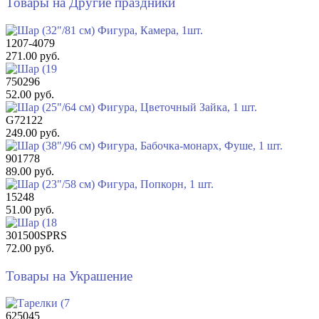
Товары на Другие праздники
1207-4079
271.00 руб.
750296
52.00 руб.
G72122
249.00 руб.
901778
89.00 руб.
15248
51.00 руб.
301500SPRS
72.00 руб.
Товары на Украшение
625045