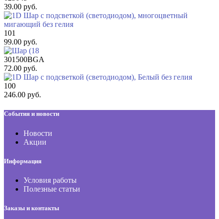
39.00 руб.
101
99.00 руб.
301500BGA
72.00 руб.
100
246.00 руб.
События и новости
Новости
Акции
Информация
Условия работы
Полезные статьи
Заказы и контакты