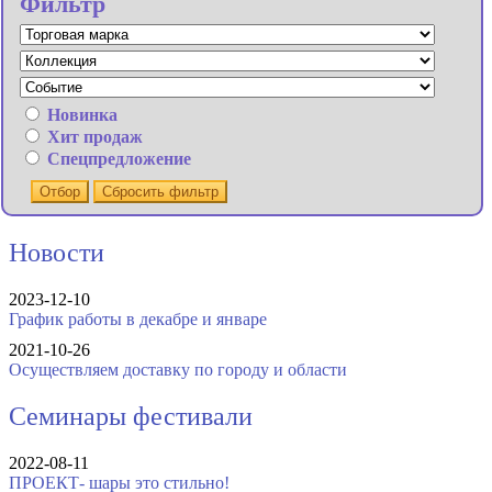
Фильтр
Новинка
Хит продаж
Спецпредложение
Отбор
Сбросить фильтр
Новости
2023-12-10
График работы в декабре и январе
2021-10-26
Осуществляем доставку по городу и области
Семинары фестивали
2022-08-11
ПРОЕКТ- шары это стильно!