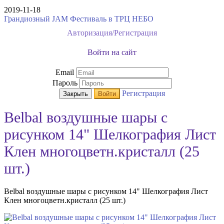
2019-11-18
Грандиозный JAM Фестиваль в ТРЦ НЕБО
Авторизация/Регистрация
Войти на сайт
Email
Пароль
Регистрация
Закрыть
Войти
Belbal воздушные шары с
рисунком 14" Шелкография Лист
Клен многоцветн.кристалл (25
шт.)
Belbal воздушные шары с рисунком 14" Шелкография Лист
Клен многоцветн.кристалл (25 шт.)