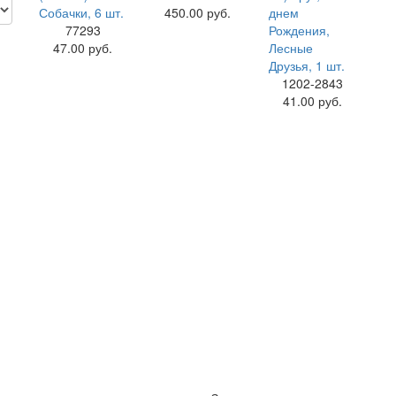
450.00 руб.
77293
47.00 руб.
1202-2843
41.00 руб.