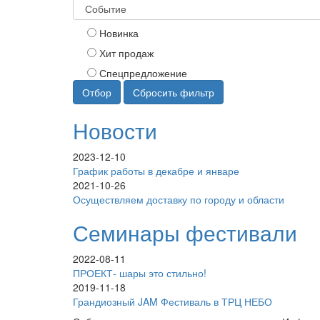
Новинка
Хит продаж
Спецпредложение
Отбор
Сбросить фильтр
Новости
2023-12-10
График работы в декабре и январе
2021-10-26
Осуществляем доставку по городу и области
Семинары фестивали
2022-08-11
ПРОЕКТ- шары это стильно!
2019-11-18
Грандиозный JAM Фестиваль в ТРЦ НЕБО