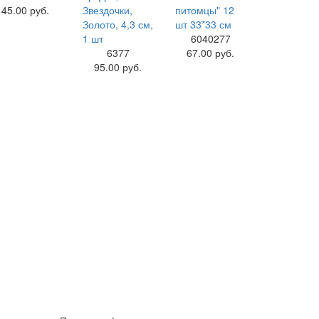
45.00 руб.
6040277
6377
67.00 руб.
95.00 руб.