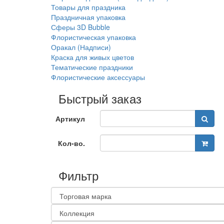
Товары для праздника
Праздничная упаковка
Сферы 3D Bubble
Флористическая упаковка
Оракал (Надписи)
Краска для живых цветов
Тематические праздники
Флористические аксессуары
Быстрый заказ
Артикул
Кол-во.
Фильтр