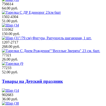
756614
64.00 руб.
1502-4304
51.00 руб.
131062
150.00 руб.
1207-2717
268.00 руб.
77321
26.00 руб.
77233
52.00 руб.
Товары на Детский праздник
902683
36.00 руб.