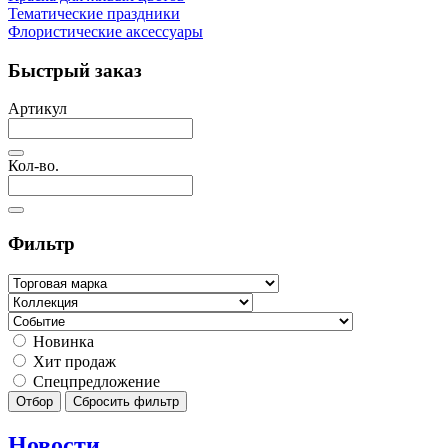
Тематические праздники
Флористические аксессуары
Быстрый заказ
Артикул
Кол-во.
Фильтр
Новинка
Хит продаж
Спецпредложение
Отбор
Сбросить фильтр
Новости