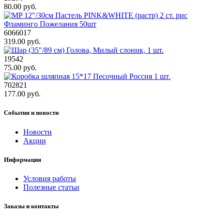
80.00 руб.
6066017
319.00 руб.
19542
75.00 руб.
702821
177.00 руб.
События и новости
Новости
Акции
Информация
Условия работы
Полезные статьи
Заказы и контакты