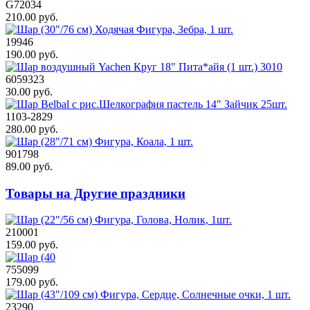
G72034
210.00 руб.
19946
190.00 руб.
6059323
30.00 руб.
1103-2829
280.00 руб.
901798
89.00 руб.
Товары на Другие праздники
210001
159.00 руб.
755099
179.00 руб.
23290