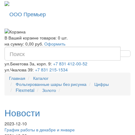
ООО Премьер
В Вашей корзине товаров: 0 шт.
на сумму: 0,00 руб.
Оформить
ул.Бекетова 3а, корп. 9:
+7 831 412-00-52
ул.Чкалова 39:
+7 831 215-1534
Главная
Каталог
Фольгированные шары без рисунка
Цифры
Flexmetal
Золото
Новости
2023-12-10
График работы в декабре и январе