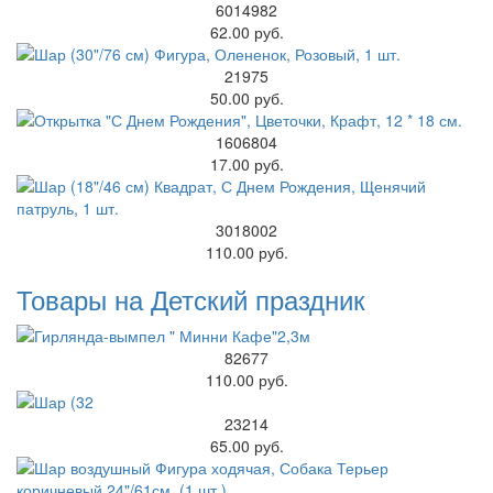
6014982
62.00 руб.
21975
50.00 руб.
1606804
17.00 руб.
3018002
110.00 руб.
Товары на Детский праздник
82677
110.00 руб.
23214
65.00 руб.