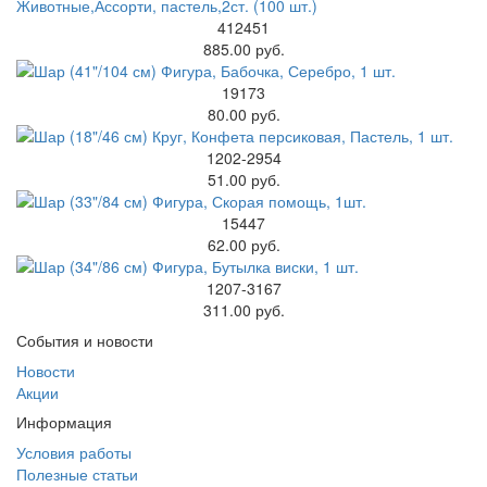
412451
885.00 руб.
19173
80.00 руб.
1202-2954
51.00 руб.
15447
62.00 руб.
1207-3167
311.00 руб.
События и новости
Новости
Акции
Информация
Условия работы
Полезные статьи