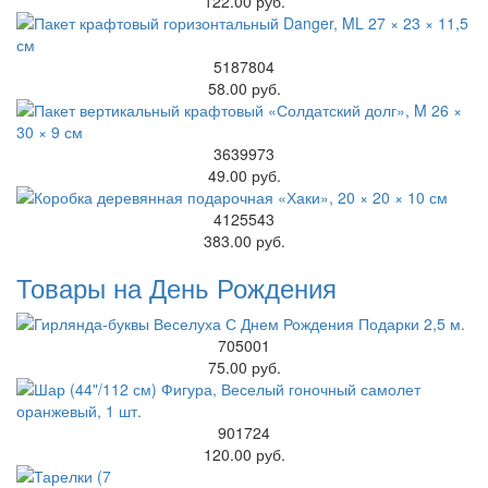
122.00 руб.
5187804
58.00 руб.
3639973
49.00 руб.
4125543
383.00 руб.
Товары на День Рождения
705001
75.00 руб.
901724
120.00 руб.