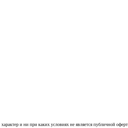
арактер и ни при каких условиях не является публичной оферт