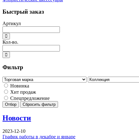
Быстрый заказ
Артикул
Кол-во.
Фильтр
Новинка
Хит продаж
Спецпредложение
Отбор
Сбросить фильтр
Новости
2023-12-10
График работы в декабре и январе