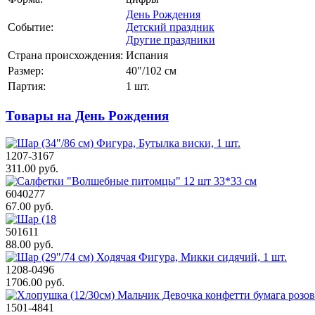
День Рождения
Событие:
Детский праздник
Другие праздники
Страна происхождения:
Испания
Размер:
40"/102 см
Партия:
1 шт.
Товары на День Рождения
1207-3167
311.00 руб.
6040277
67.00 руб.
501611
88.00 руб.
1208-0496
1706.00 руб.
1501-4841