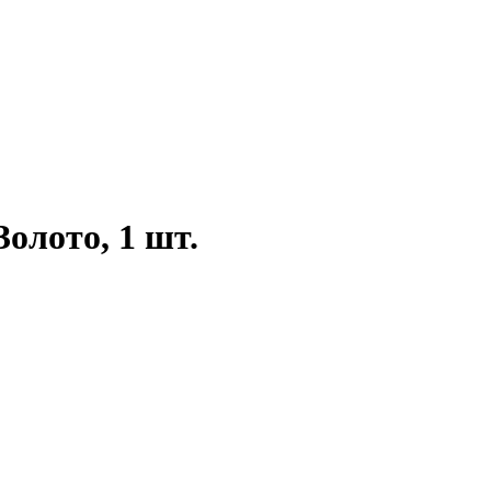
олото, 1 шт.