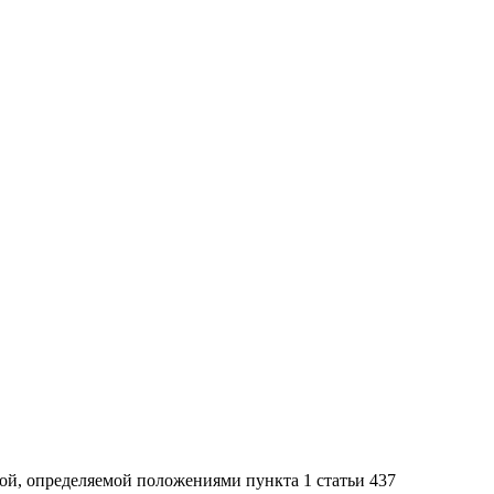
ой, определяемой положениями пункта 1 статьи 437