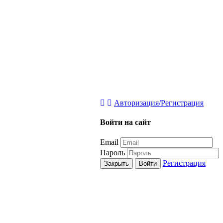
Авторизация/Регистрация
Войти на сайт
Email
Пароль
Регистрация
Закрыть
Войти