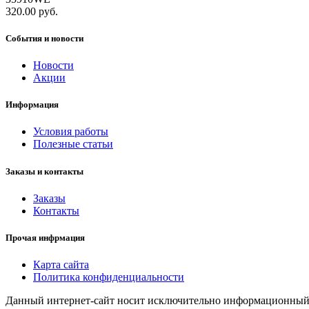
320.00 руб.
События и новости
Новости
Акции
Информация
Условия работы
Полезные статьи
Заказы и контакты
Заказы
Контакты
Прочая инфрмация
Карта сайта
Политика конфиденциальности
Данный интернет-сайт носит исключительно информационный х