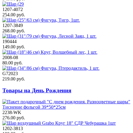
1207-4072
254.00 руб.
1207-3849
268.00 руб.
190444
149.00 руб.
2008-08
80.00 руб.
G72023
219.00 руб.
Товары на День Рождения
2238-WK
276.00 руб.
1202-3813