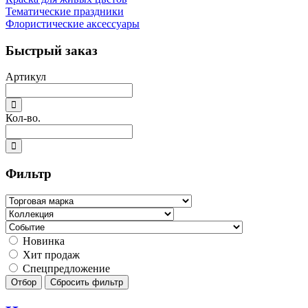
Тематические праздники
Флористические аксессуары
Быстрый заказ
Артикул
Кол-во.
Фильтр
Новинка
Хит продаж
Спецпредложение
Отбор
Сбросить фильтр