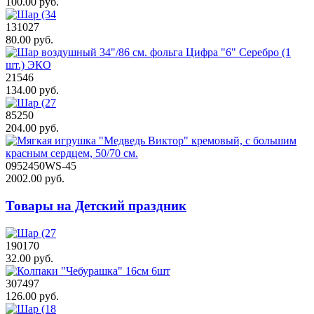
100.00 руб.
131027
80.00 руб.
21546
134.00 руб.
85250
204.00 руб.
0952450WS-45
2002.00 руб.
Товары на Детский праздник
190170
32.00 руб.
307497
126.00 руб.