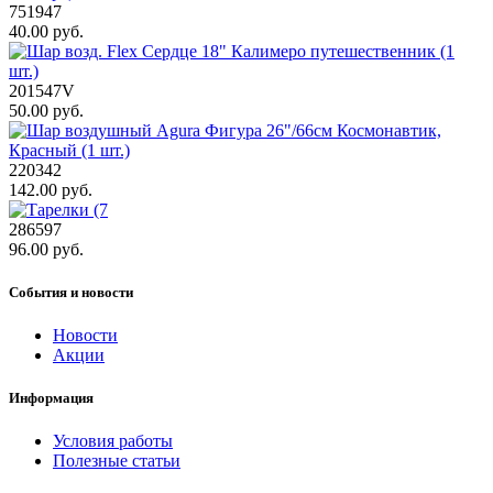
751947
40.00 руб.
201547V
50.00 руб.
220342
142.00 руб.
286597
96.00 руб.
События и новости
Новости
Акции
Информация
Условия работы
Полезные статьи