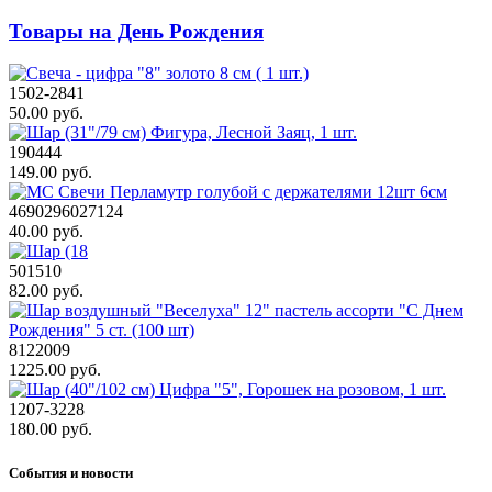
Товары на День Рождения
1502-2841
50.00 руб.
190444
149.00 руб.
4690296027124
40.00 руб.
501510
82.00 руб.
8122009
1225.00 руб.
1207-3228
180.00 руб.
События и новости