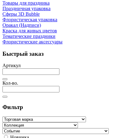
Товары для праздника
Праздничная упаковка
Сферы 3D Bubble
Флористическая упаковка
Оракал (Надписи)
Краска для живых цветов
Тематические праздники
Флористические аксессуары
Быстрый заказ
Артикул
Кол-во.
Фильтр
Новинка