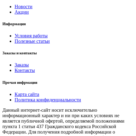
Новости
Акции
Информация
Условия работы
Полезные статьи
Заказы и контакты
Заказы
Контакты
Прочая инфрмация
Карта сайта
Политика конфиденциальности
Данный интернет-сайт носит исключительно
информационный характер и ни при каких условиях не
является публичной офертой, определяемой положениями
пункта 1 статьи 437 Гражданского кодекса Российской
Федерации. Для получения подробной информации о