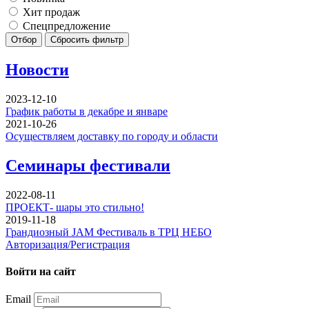
Хит продаж
Спецпредложение
Отбор
Сбросить фильтр
Новости
2023-12-10
График работы в декабре и январе
2021-10-26
Осуществляем доставку по городу и области
Семинары фестивали
2022-08-11
ПРОЕКТ- шары это стильно!
2019-11-18
Грандиозный JAM Фестиваль в ТРЦ НЕБО
Авторизация/Регистрация
Войти на сайт
Email