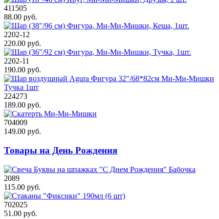
411505
88.00 руб.
2202-12
220.00 руб.
2202-11
190.00 руб.
224273
189.00 руб.
704009
149.00 руб.
Товары на День Рождения
2089
115.00 руб.
702025
51.00 руб.