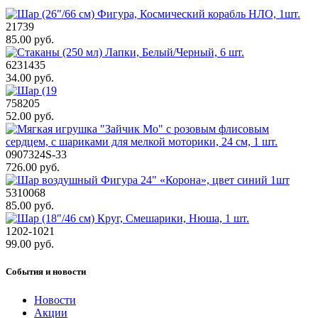
21739
85.00 руб.
6231435
34.00 руб.
758205
52.00 руб.
0907324S-33
726.00 руб.
5310068
85.00 руб.
1202-1021
99.00 руб.
События и новости
Новости
Акции