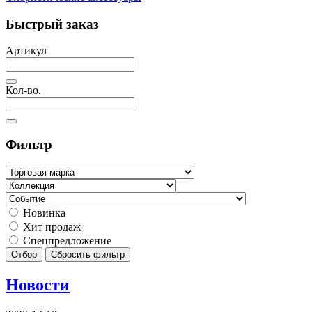
Быстрый заказ
Артикул
Кол-во.
Фильтр
Новинка
Хит продаж
Спецпредложение
Отбор
Сбросить фильтр
Новости