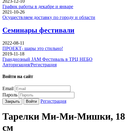
2023-12-10
График работы в декабре и январе
2021-10-26
Осуществляем доставку по городу и области
Семинары фестивали
2022-08-11
ПРОЕКТ- шары это стильно!
2019-11-18
Грандиозный JAM Фестиваль в ТРЦ НЕБО
Авторизация/Регистрация
Войти на сайт
Email
Пароль
Регистрация
Закрыть
Войти
Тарелки Ми-Ми-Мишки, 18
см