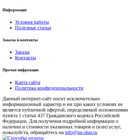
Информация
Условия работы
Полезные статьи
Заказы и контакты
Заказы
Контакты
Прочая инфрмация
Карта сайта
Политика конфиденциальности
Данный интернет-сайт носит исключительно
информационный характер и ни при каких условиях не
является публичной офертой, определяемой положениями
пункта 1 статьи 437 Гражданского кодекса Российской
Федерации. Для получения подробной информации о
наличии и стоимости указанных товаров и (или) услуг,
пожалуйста, обращайтесь на
info@nn-shar.ru