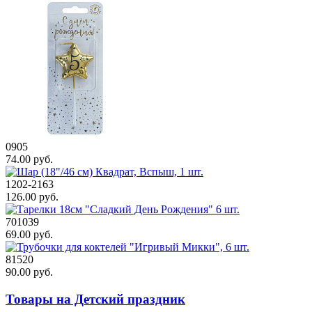
0905
74.00 руб.
1202-2163
126.00 руб.
701039
69.00 руб.
81520
90.00 руб.
Товары на Детский праздник