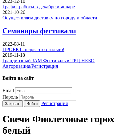
2023-12-10
График работы в декабре и январе
2021-10-26
Осуществляем доставку по городу и области
Семинары фестивали
2022-08-11
ПРОЕКТ- шары это стильно!
2019-11-18
Грандиозный JAM Фестиваль в ТРЦ НЕБО
Авторизация/Регистрация
Войти на сайт
Email
Пароль
Регистрация
Закрыть
Войти
Свечи Фиолетовые горох
белый