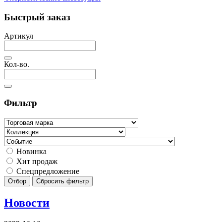
Быстрый заказ
Артикул
Кол-во.
Фильтр
Новинка
Хит продаж
Спецпредложение
Отбор
Сбросить фильтр
Новости