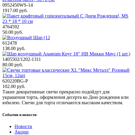
0952450WS-14
1917.00 руб.
4764592
50.00 руб.
612478
138.00 руб.
1405502/1202-1311
80.00 руб.
620220BG-P
102.00 руб.
Такие декоративные свечи прекрасно подойдут для
украшения торта, оформления десерта ко Дню рождения или
юбилею. Свечи для торта отличаются высоким качеством.
События и новости
Новости
Акции