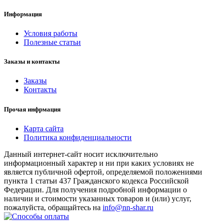
Информация
Условия работы
Полезные статьи
Заказы и контакты
Заказы
Контакты
Прочая инфрмация
Карта сайта
Политика конфиденциальности
Данный интернет-сайт носит исключительно
информационный характер и ни при каких условиях не
является публичной офертой, определяемой положениями
пункта 1 статьи 437 Гражданского кодекса Российской
Федерации. Для получения подробной информации о
наличии и стоимости указанных товаров и (или) услуг,
пожалуйста, обращайтесь на
info@nn-shar.ru