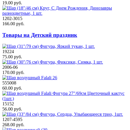
19.00 руб.
1202-3015
166.00 руб.
Товары на Детский праздник
19224
75.00 руб.
2006-06
170.00 руб.
555008
60.00 руб.
15152
56.00 руб.
1207-4595
268.00 руб.