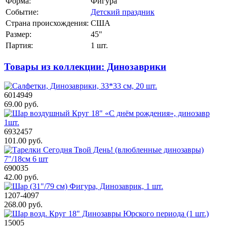
Форма:
Фигура
Событие:
Детский праздник
Страна происхождения:
США
Размер:
45"
Партия:
1 шт.
Товары из коллекции: Динозаврики
6014949
69.00 руб.
6932457
101.00 руб.
690035
42.00 руб.
1207-4097
268.00 руб.
15005