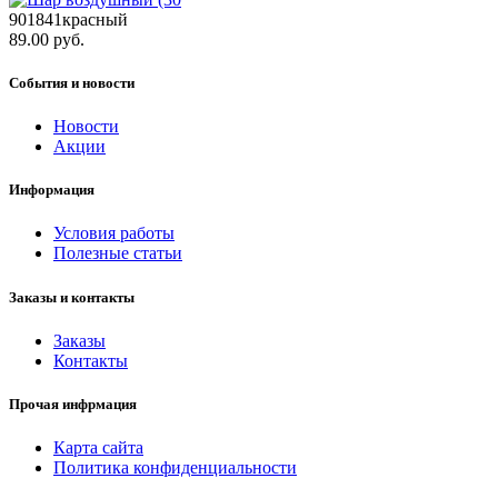
901841красный
89.00 руб.
События и новости
Новости
Акции
Информация
Условия работы
Полезные статьи
Заказы и контакты
Заказы
Контакты
Прочая инфрмация
Карта сайта
Политика конфиденциальности