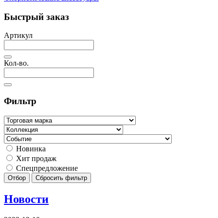
Быстрый заказ
Артикул
Кол-во.
Фильтр
Новинка
Хит продаж
Спецпредложение
Отбор
Сбросить фильтр
Новости