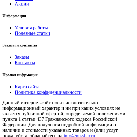
Акции
Информация
Условия работы
Полезные статьи
Заказы и контакты
Заказы
Контакты
Прочая инфрмация
Карта сайта
Политика конфиденциальности
Данный интернет-сайт носит исключительно
информационный характер и ни при каких условиях не
является публичной офертой, определяемой положениями
пункта 1 статьи 437 Гражданского кодекса Российской
Федерации. Для получения подробной информации о
наличии и стоимости указанных товаров и (или) услуг,
пожалуйста, обращайтесь на
info@nn-shar.ru