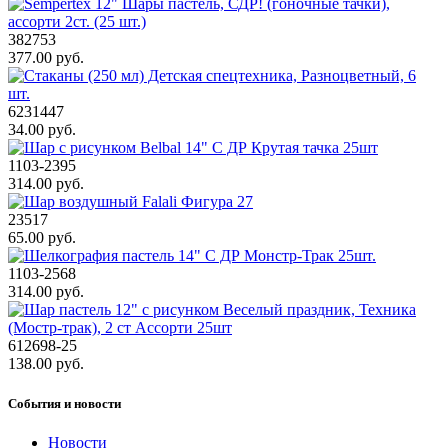
382753
377.00 руб.
6231447
34.00 руб.
1103-2395
314.00 руб.
23517
65.00 руб.
1103-2568
314.00 руб.
612698-25
138.00 руб.
События и новости
Новости