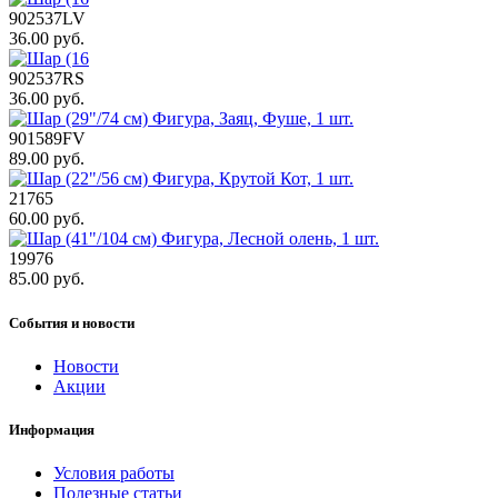
902537LV
36.00 руб.
902537RS
36.00 руб.
901589FV
89.00 руб.
21765
60.00 руб.
19976
85.00 руб.
События и новости
Новости
Акции
Информация
Условия работы
Полезные статьи