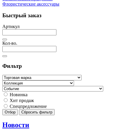
Флористические аксессуары
Быстрый заказ
Артикул
Кол-во.
Фильтр
Новинка
Хит продаж
Спецпредложение
Отбор
Сбросить фильтр
Новости