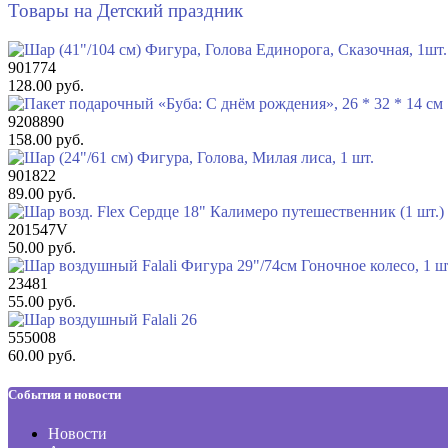
Товары на Детский праздник
901774
128.00 руб.
9208890
158.00 руб.
901822
89.00 руб.
201547V
50.00 руб.
23481
55.00 руб.
555008
60.00 руб.
События и новости
Новости