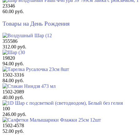
23346
60.00 руб.
Товары на День Рождения
355586
312.00 руб.
19820
94.00 руб.
1502-3316
84.00 руб.
1502-2089
40.00 руб.
100
246.00 руб.
1502-4578
52.00 руб.