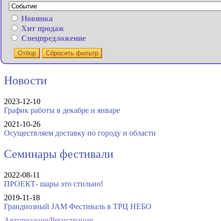
Новинка
Хит продаж
Спецпредложение
Отбор
Сбросить фильтр
Новости
2023-12-10
График работы в декабре и январе
2021-10-26
Осуществляем доставку по городу и области
Семинары фестивали
2022-08-11
ПРОЕКТ- шары это стильно!
2019-11-18
Грандиозный JAM Фестиваль в ТРЦ НЕБО
Авторизация/Регистрация