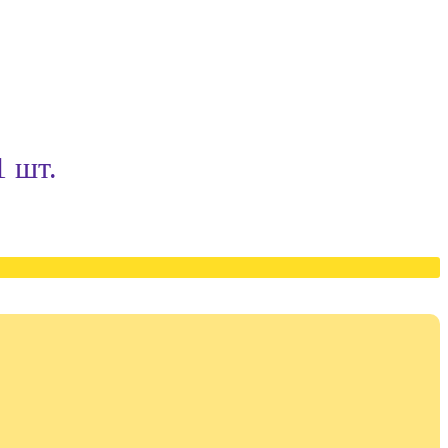
1 шт.