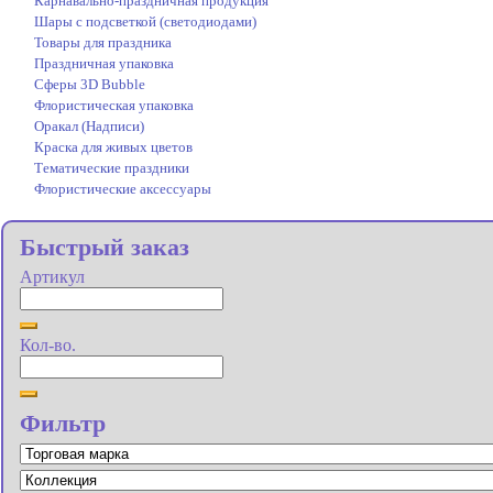
Карнавально-праздничная продукция
Шары с подсветкой (светодиодами)
Товары для праздника
Праздничная упаковка
Сферы 3D Bubble
Флористическая упаковка
Оракал (Надписи)
Краска для живых цветов
Тематические праздники
Флористические аксессуары
Быстрый заказ
Артикул
Кол-во.
Фильтр