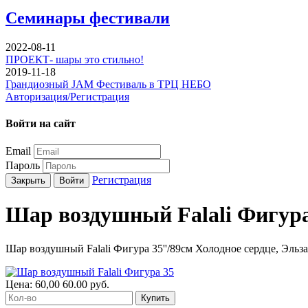
Семинары фестивали
2022-08-11
ПРОЕКТ- шары это стильно!
2019-11-18
Грандиозный JAM Фестиваль в ТРЦ НЕБО
Авторизация/Регистрация
Войти на сайт
Email
Пароль
Регистрация
Закрыть
Войти
Шар воздушный Falali Фигура 
Шар воздушный Falali Фигура 35''/89см Холодное сердце, Эльза,
Цена:
60,00
60.00
руб.
Купить