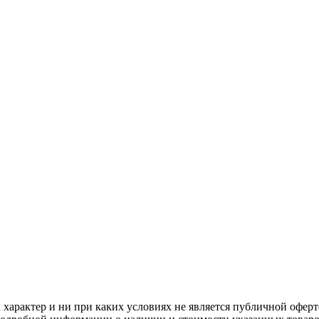
арактер и ни при каких условиях не является публичной оферт