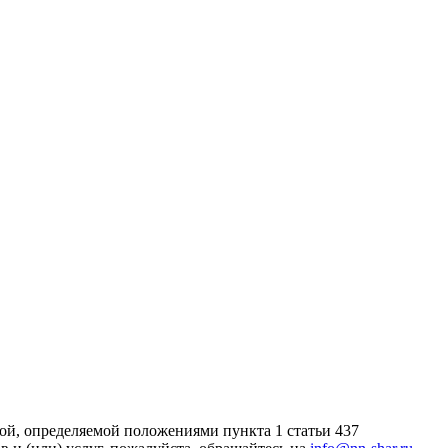
ой, определяемой положениями пункта 1 статьи 437