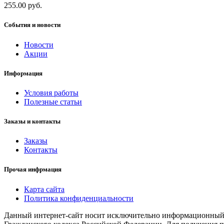
255.00 руб.
События и новости
Новости
Акции
Информация
Условия работы
Полезные статьи
Заказы и контакты
Заказы
Контакты
Прочая инфрмация
Карта сайта
Политика конфиденциальности
Данный интернет-сайт носит исключительно информационный х