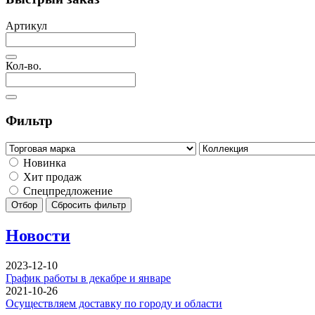
Артикул
Кол-во.
Фильтр
Новинка
Хит продаж
Спецпредложение
Отбор
Сбросить фильтр
Новости
2023-12-10
График работы в декабре и январе
2021-10-26
Осуществляем доставку по городу и области