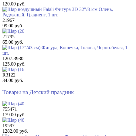
120.00 руб.
21967
99.00 руб.
21795
65.00 руб.
1207-3930
125.00 руб.
R3122
34.00 руб.
Товары на Детский праздник
755471
179.00 руб.
19597
1282.00 руб.