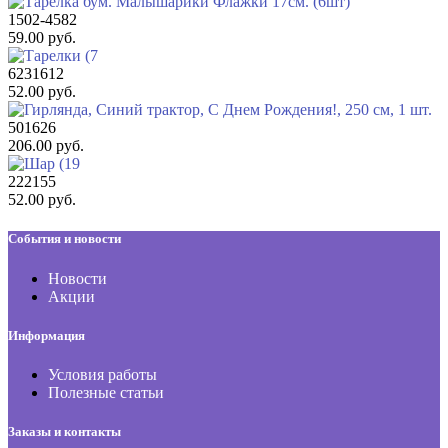
1502-4582
59.00 руб.
6231612
52.00 руб.
501626
206.00 руб.
222155
52.00 руб.
События и новости
Новости
Акции
Информация
Условия работы
Полезные статьи
Заказы и контакты