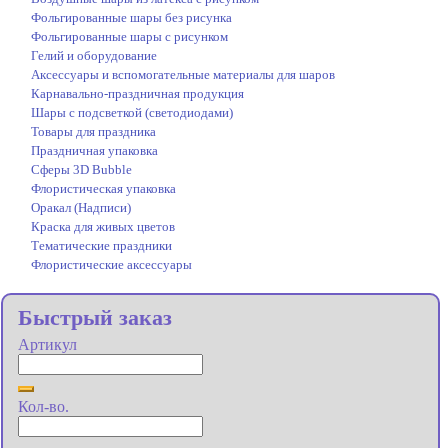
Фольгированные шары без рисунка
Фольгированные шары с рисунком
Гелий и оборудование
Аксессуары и вспомогательные материалы для шаров
Карнавально-праздничная продукция
Шары с подсветкой (светодиодами)
Товары для праздника
Праздничная упаковка
Сферы 3D Bubble
Флористическая упаковка
Оракал (Надписи)
Краска для живых цветов
Тематические праздники
Флористические аксессуары
Быстрый заказ
Артикул
Кол-во.