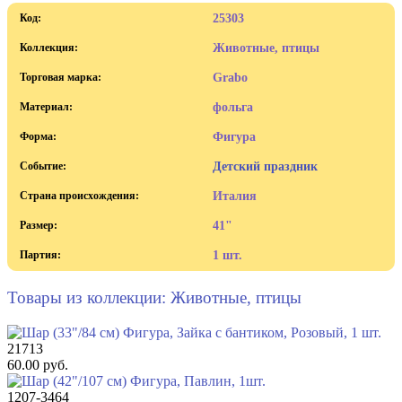
Код:
25303
Коллекция:
Животные, птицы
Торговая марка:
Grabo
Материал:
фольга
Форма:
Фигура
Событие:
Детский праздник
Страна происхождения:
Италия
Размер:
41"
Партия:
1 шт.
Товары из коллекции: Животные, птицы
21713
60.00 руб.
1207-3464