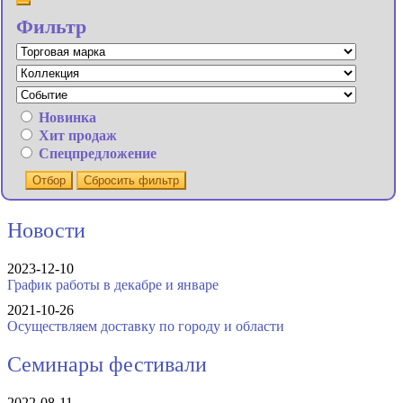
Фильтр
Новинка
Хит продаж
Спецпредложение
Отбор
Сбросить фильтр
Новости
2023-12-10
График работы в декабре и январе
2021-10-26
Осуществляем доставку по городу и области
Семинары фестивали
2022-08-11